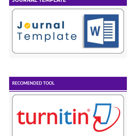
JOURNAL TEMPLATE
RECOMENDED TOOL