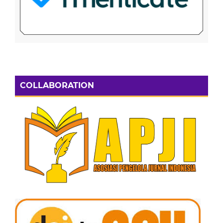
COLLABORATION