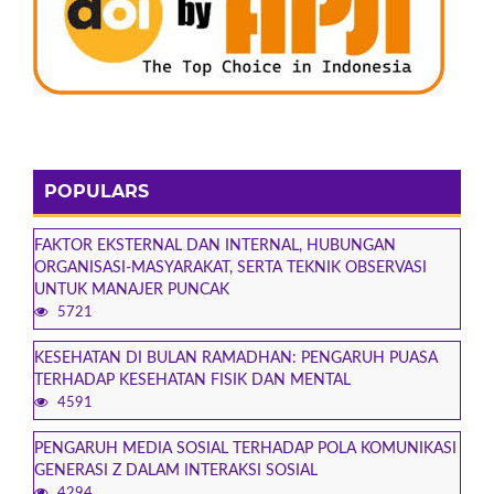
POPULARS
FAKTOR EKSTERNAL DAN INTERNAL, HUBUNGAN
ORGANISASI-MASYARAKAT, SERTA TEKNIK OBSERVASI
UNTUK MANAJER PUNCAK
5721
KESEHATAN DI BULAN RAMADHAN: PENGARUH PUASA
TERHADAP KESEHATAN FISIK DAN MENTAL
4591
PENGARUH MEDIA SOSIAL TERHADAP POLA KOMUNIKASI
GENERASI Z DALAM INTERAKSI SOSIAL
4294