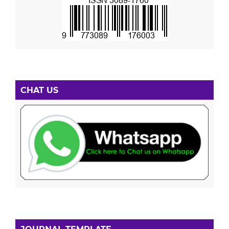
CHAT US