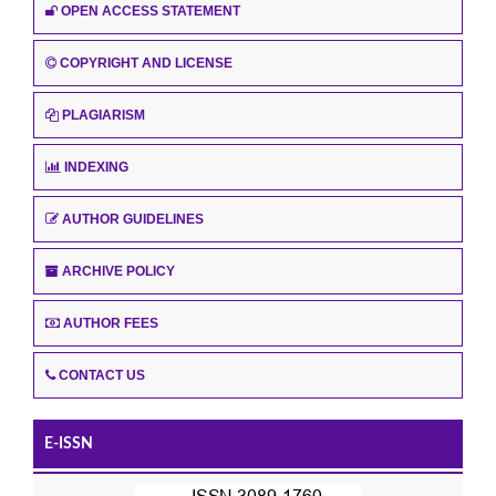
OPEN ACCESS STATEMENT
COPYRIGHT AND LICENSE
PLAGIARISM
INDEXING
AUTHOR GUIDELINES
ARCHIVE POLICY
AUTHOR FEES
CONTACT US
E-ISSN