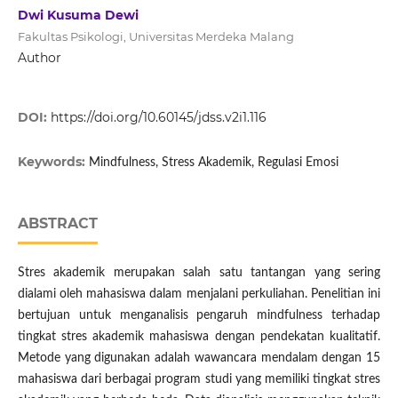
Dwi Kusuma Dewi
Fakultas Psikologi, Universitas Merdeka Malang
Author
DOI:
https://doi.org/10.60145/jdss.v2i1.116
Keywords:
Mindfulness, Stress Akademik, Regulasi Emosi
ABSTRACT
Stres akademik merupakan salah satu tantangan yang sering
dialami oleh mahasiswa dalam menjalani perkuliahan. Penelitian ini
bertujuan untuk menganalisis pengaruh mindfulness terhadap
tingkat stres akademik mahasiswa dengan pendekatan kualitatif.
Metode yang digunakan adalah wawancara mendalam dengan 15
mahasiswa dari berbagai program studi yang memiliki tingkat stres