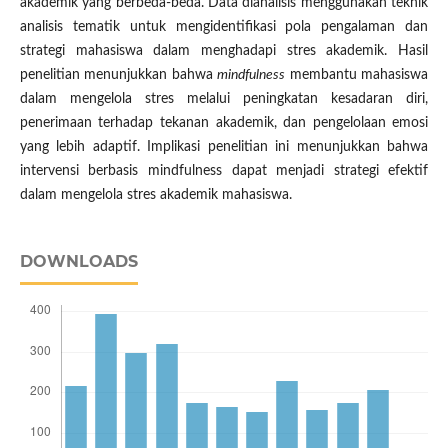
akademik yang berbeda-beda. Data dianalisis menggunakan teknik
analisis tematik untuk mengidentifikasi pola pengalaman dan
strategi mahasiswa dalam menghadapi stres akademik. Hasil
penelitian menunjukkan bahwa
mindfulness
membantu mahasiswa
dalam mengelola stres melalui peningkatan kesadaran diri,
penerimaan terhadap tekanan akademik, dan pengelolaan emosi
yang lebih adaptif. Implikasi penelitian ini menunjukkan bahwa
intervensi berbasis mindfulness dapat menjadi strategi efektif
dalam mengelola stres akademik mahasiswa.
DOWNLOADS