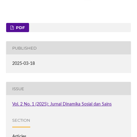
PDF
PUBLISHED
2025-03-18
ISSUE
Vol. 2 No. 1 (2025): Jurnal Dinamika Sosial dan Sains
SECTION
Articles