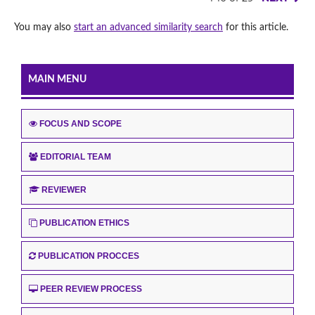
You may also
start an advanced similarity search
for this article.
MAIN MENU
FOCUS AND SCOPE
EDITORIAL TEAM
REVIEWER
PUBLICATION ETHICS
PUBLICATION PROCCES
PEER REVIEW PROCESS