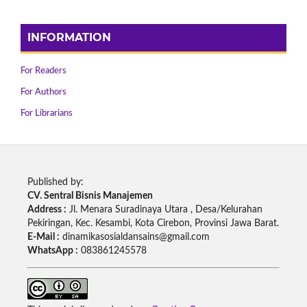
INFORMATION
For Readers
For Authors
For Librarians
Published by:
CV. Sentral Bisnis Manajemen
Address :
Jl. Menara Suradinaya Utara , Desa/Kelurahan
Pekiringan, Kec. Kesambi, Kota Cirebon, Provinsi Jawa Barat.
E-Mail :
dinamikasosialdansains@gmail.com
WhatsApp :
083861245578