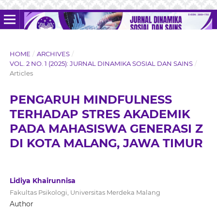
HOME
/
ARCHIVES
/
VOL. 2 NO. 1 (2025): JURNAL DINAMIKA SOSIAL DAN SAINS
/
Articles
PENGARUH MINDFULNESS
TERHADAP STRES AKADEMIK
PADA MAHASISWA GENERASI Z
DI KOTA MALANG, JAWA TIMUR
Lidiya Khairunnisa
Fakultas Psikologi, Universitas Merdeka Malang
Author