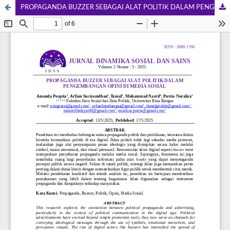
PROPAGANDA BUZZER SEBAGAI ALAT POLITIK DALAM PENGEMBANGAN OPINI DI MEDIA SOSIAL