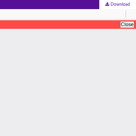
Download