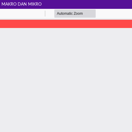
MI MAKRO DAN MIKRO