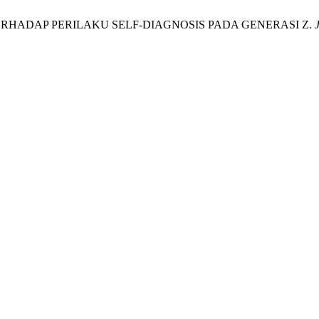
ERHADAP PERILAKU SELF-DIAGNOSIS PADA GENERASI Z.