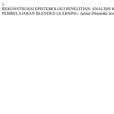
1.
REKONSTRUKSI EPISTEMOLOGI PENELITIAN: ANALISIS 
PEMBELAJARAN BLENDED LEARNING.
Jurnal Dinamika Sos