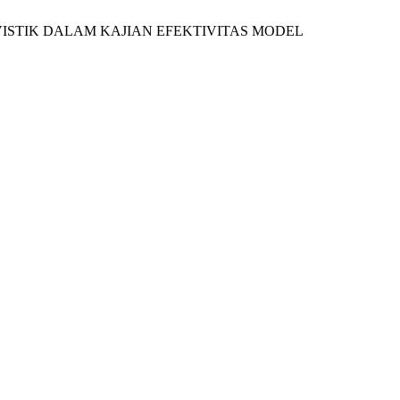
VISTIK DALAM KAJIAN EFEKTIVITAS MODEL