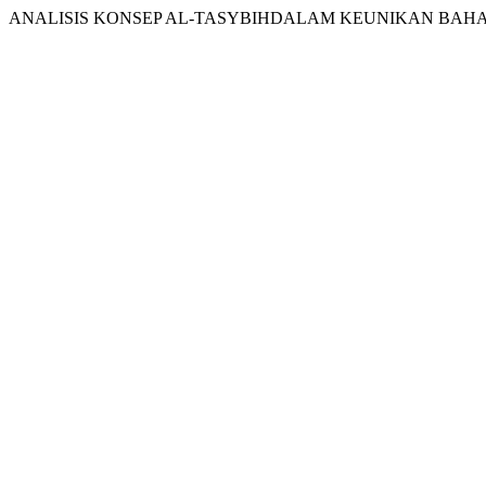
ANALISIS KONSEP AL-TASYBIHDALAM KEUNIKAN BAHASA