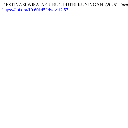
DESTINASI WISATA CURUG PUTRI KUNINGAN. (2025).
Jurn
https://doi.org/10.60145/jdss.v1i2.57