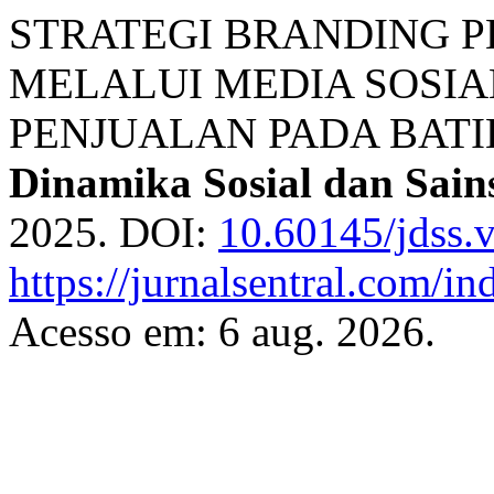
STRATEGI BRANDING 
MELALUI MEDIA SOSI
PENJUALAN PADA BATI
Dinamika Sosial dan Sain
2025. DOI:
10.60145/jdss.
https://jurnalsentral.com/in
Acesso em: 6 aug. 2026.