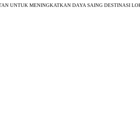
AN UNTUK MENINGKATKAN DAYA SAING DESTINASI LOKA