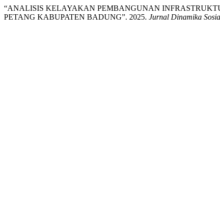
“ANALISIS KELAYAKAN PEMBANGUNAN INFRASTRUKTU
PETANG KABUPATEN BADUNG”. 2025.
Jurnal Dinamika Sosia