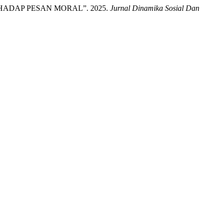
ADAP PESAN MORAL”. 2025.
Jurnal Dinamika Sosial Dan