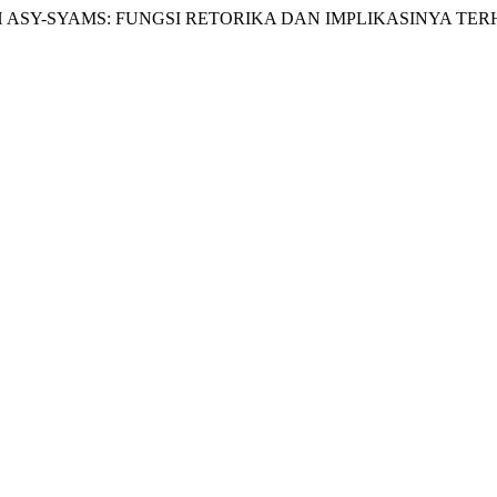
ASY-SYAMS: FUNGSI RETORIKA DAN IMPLIKASINYA TERH