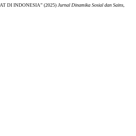
 DI INDONESIA” (2025)
Jurnal Dinamika Sosial dan Sains
,