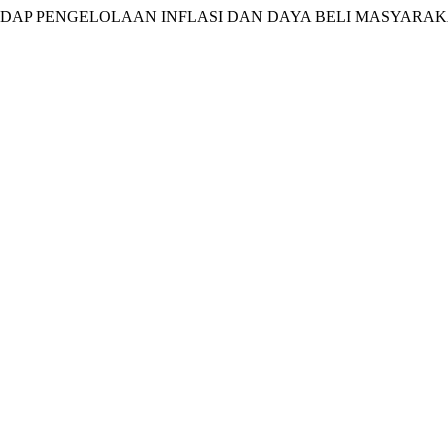
DAP PENGELOLAAN INFLASI DAN DAYA BELI MASYARAKAT