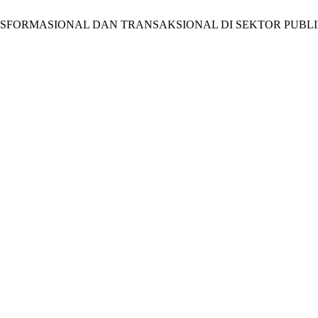
SFORMASIONAL DAN TRANSAKSIONAL DI SEKTOR PUBLI