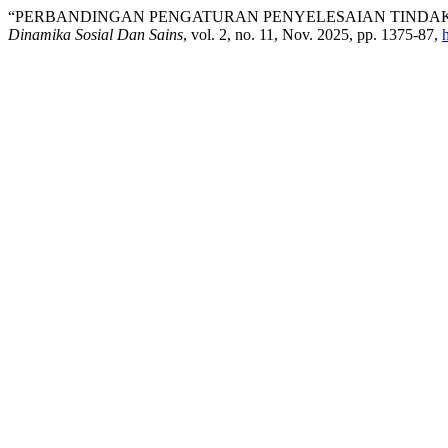
“PERBANDINGAN PENGATURAN PENYELESAIAN TINDAK 
Dinamika Sosial Dan Sains
, vol. 2, no. 11, Nov. 2025, pp. 1375-87,