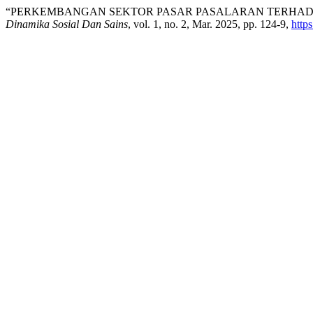
“PERKEMBANGAN SEKTOR PASAR PASALARAN TERHAD
Dinamika Sosial Dan Sains
, vol. 1, no. 2, Mar. 2025, pp. 124-9,
http