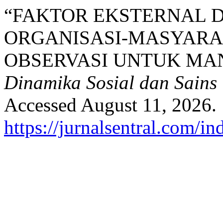
“FAKTOR EKSTERNAL 
ORGANISASI-MASYARAK
OBSERVASI UNTUK MA
Dinamika Sosial dan Sains
Accessed August 11, 2026.
https://jurnalsentral.com/in