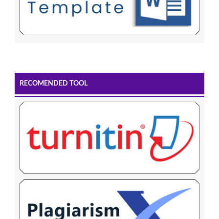
RECOMENDED TOOL