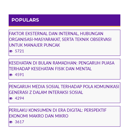
POPULARS
FAKTOR EKSTERNAL DAN INTERNAL, HUBUNGAN
ORGANISASI-MASYARAKAT, SERTA TEKNIK OBSERVASI
UNTUK MANAJER PUNCAK
5721
KESEHATAN DI BULAN RAMADHAN: PENGARUH PUASA
TERHADAP KESEHATAN FISIK DAN MENTAL
4591
PENGARUH MEDIA SOSIAL TERHADAP POLA KOMUNIKASI
GENERASI Z DALAM INTERAKSI SOSIAL
4294
PERILAKU KONSUMEN DI ERA DIGITAL: PERSPEKTIF
EKONOMI MAKRO DAN MIKRO
3617