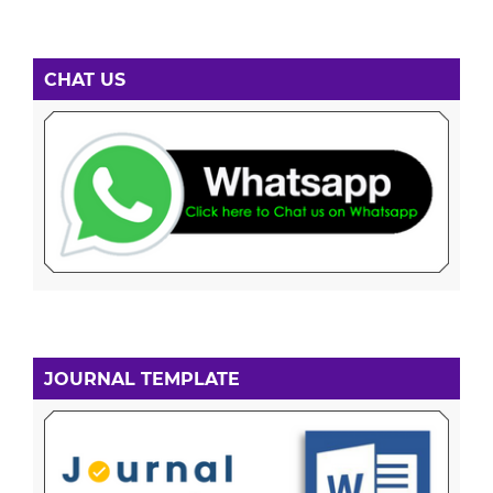
CHAT US
JOURNAL TEMPLATE