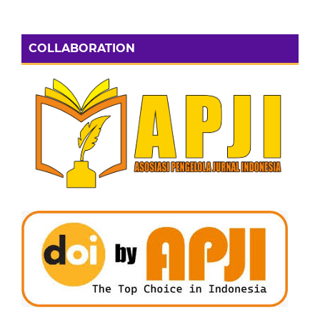
COLLABORATION