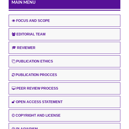
MAIN MENU
FOCUS AND SCOPE
EDITORIAL TEAM
REVIEWER
PUBLICATION ETHICS
PUBLICATION PROCCES
PEER REVIEW PROCESS
OPEN ACCESS STATEMENT
COPYRIGHT AND LICENSE
PLAGIARISM