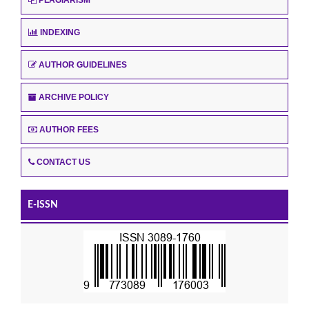
INDEXING
AUTHOR GUIDELINES
ARCHIVE POLICY
AUTHOR FEES
CONTACT US
E-ISSN