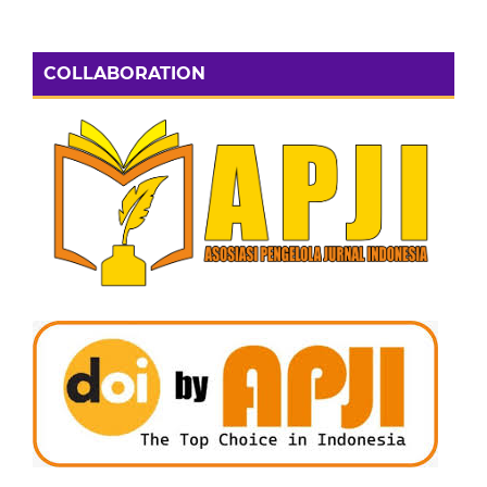
COLLABORATION