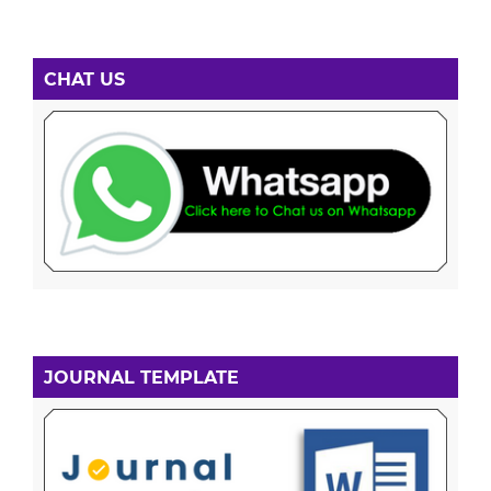
CHAT US
JOURNAL TEMPLATE