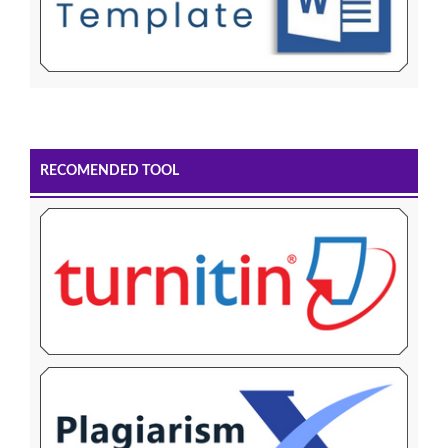
RECOMENDED TOOL