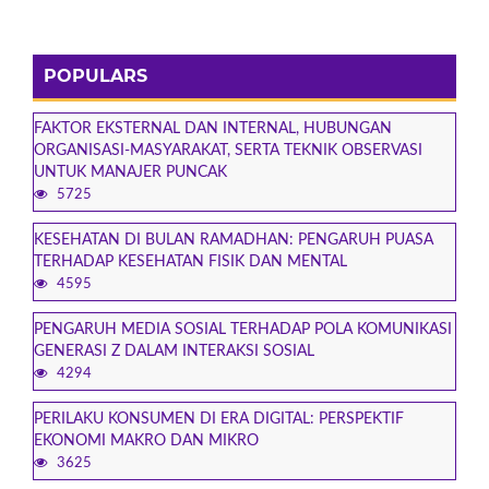
POPULARS
FAKTOR EKSTERNAL DAN INTERNAL, HUBUNGAN
ORGANISASI-MASYARAKAT, SERTA TEKNIK OBSERVASI
UNTUK MANAJER PUNCAK
5725
KESEHATAN DI BULAN RAMADHAN: PENGARUH PUASA
TERHADAP KESEHATAN FISIK DAN MENTAL
4595
PENGARUH MEDIA SOSIAL TERHADAP POLA KOMUNIKASI
GENERASI Z DALAM INTERAKSI SOSIAL
4294
PERILAKU KONSUMEN DI ERA DIGITAL: PERSPEKTIF
EKONOMI MAKRO DAN MIKRO
3625