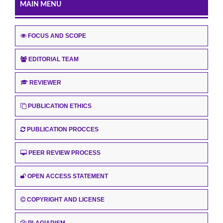
MAIN MENU
FOCUS AND SCOPE
EDITORIAL TEAM
REVIEWER
PUBLICATION ETHICS
PUBLICATION PROCCES
PEER REVIEW PROCESS
OPEN ACCESS STATEMENT
COPYRIGHT AND LICENSE
PLAGIARISM