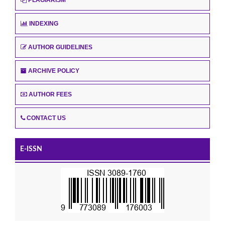
INDEXING
AUTHOR GUIDELINES
ARCHIVE POLICY
AUTHOR FEES
CONTACT US
E-ISSN