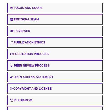
FOCUS AND SCOPE
EDITORIAL TEAM
REVIEWER
PUBLICATION ETHICS
PUBLICATION PROCCES
PEER REVIEW PROCESS
OPEN ACCESS STATEMENT
COPYRIGHT AND LICENSE
PLAGIARISM