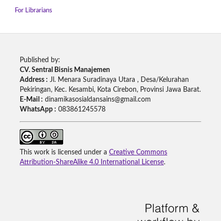
For Librarians
Published by:
CV. Sentral Bisnis Manajemen
Address :
Jl. Menara Suradinaya Utara , Desa/Kelurahan
Pekiringan, Kec. Kesambi, Kota Cirebon, Provinsi Jawa Barat.
E-Mail :
dinamikasosialdansains@gmail.com
WhatsApp :
083861245578
This work is licensed under a
Creative Commons
Attribution-ShareAlike 4.0 International License
.