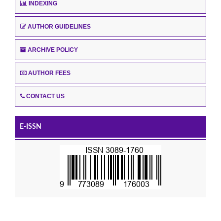
INDEXING
AUTHOR GUIDELINES
ARCHIVE POLICY
AUTHOR FEES
CONTACT US
E-ISSN