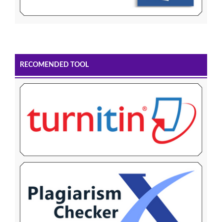
RECOMENDED TOOL