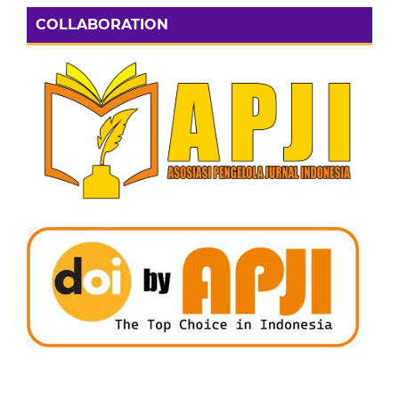
COLLABORATION