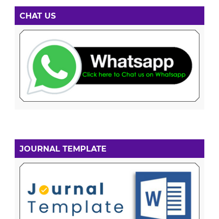
CHAT US
JOURNAL TEMPLATE