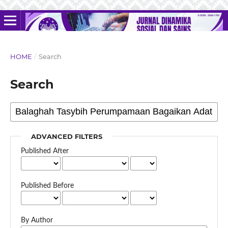
HOME
/
Search
Search
ADVANCED FILTERS
Published After
Published Before
By Author