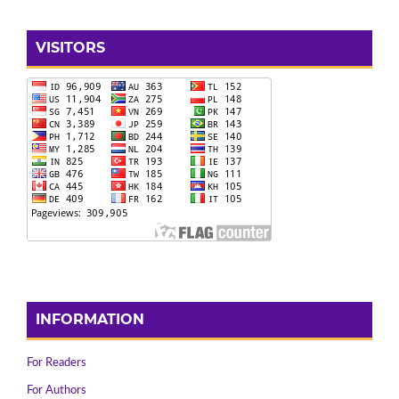
VISITORS
INFORMATION
For Readers
For Authors