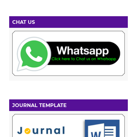
CHAT US
JOURNAL TEMPLATE