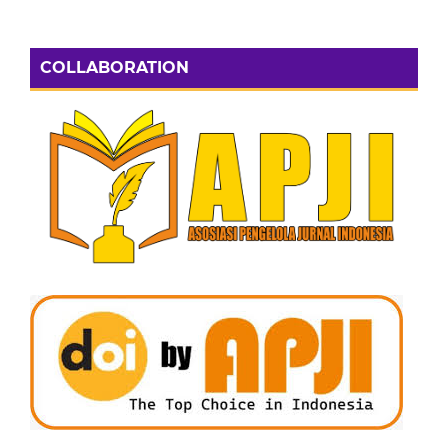
COLLABORATION