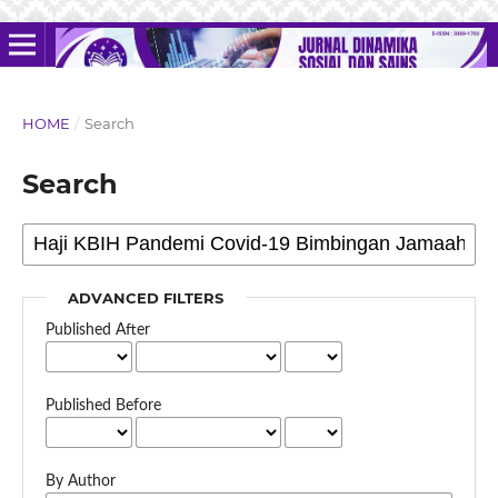
HOME
/
Search
Search
ADVANCED FILTERS
Published After
Published Before
By Author