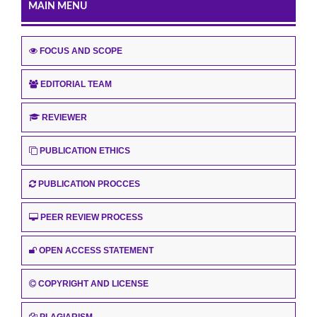
MAIN MENU
FOCUS AND SCOPE
EDITORIAL TEAM
REVIEWER
PUBLICATION ETHICS
PUBLICATION PROCCES
PEER REVIEW PROCESS
OPEN ACCESS STATEMENT
COPYRIGHT AND LICENSE
PLAGIARISM