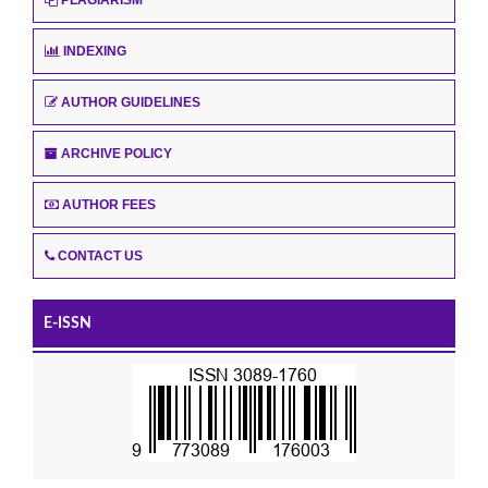
INDEXING
AUTHOR GUIDELINES
ARCHIVE POLICY
AUTHOR FEES
CONTACT US
E-ISSN