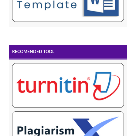
RECOMENDED TOOL