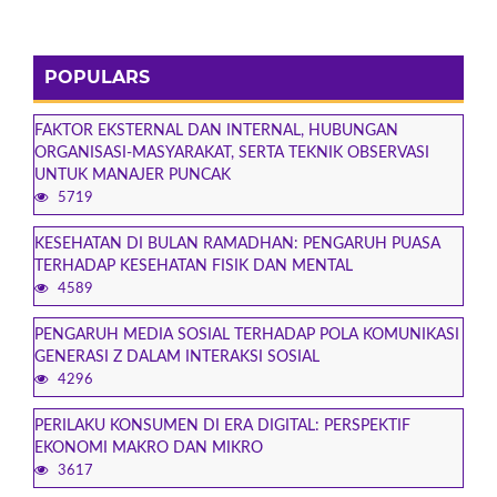
POPULARS
FAKTOR EKSTERNAL DAN INTERNAL, HUBUNGAN
ORGANISASI-MASYARAKAT, SERTA TEKNIK OBSERVASI
UNTUK MANAJER PUNCAK
5719
KESEHATAN DI BULAN RAMADHAN: PENGARUH PUASA
TERHADAP KESEHATAN FISIK DAN MENTAL
4589
PENGARUH MEDIA SOSIAL TERHADAP POLA KOMUNIKASI
GENERASI Z DALAM INTERAKSI SOSIAL
4296
PERILAKU KONSUMEN DI ERA DIGITAL: PERSPEKTIF
EKONOMI MAKRO DAN MIKRO
3617