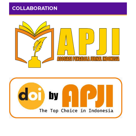
COLLABORATION