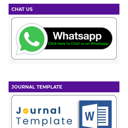
CHAT US
JOURNAL TEMPLATE