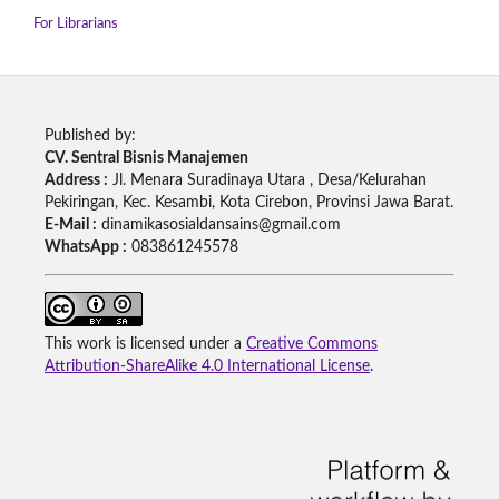
For Librarians
Published by:
CV. Sentral Bisnis Manajemen
Address :
Jl. Menara Suradinaya Utara , Desa/Kelurahan
Pekiringan, Kec. Kesambi, Kota Cirebon, Provinsi Jawa Barat.
E-Mail :
dinamikasosialdansains@gmail.com
WhatsApp :
083861245578
This work is licensed under a
Creative Commons
Attribution-ShareAlike 4.0 International License
.