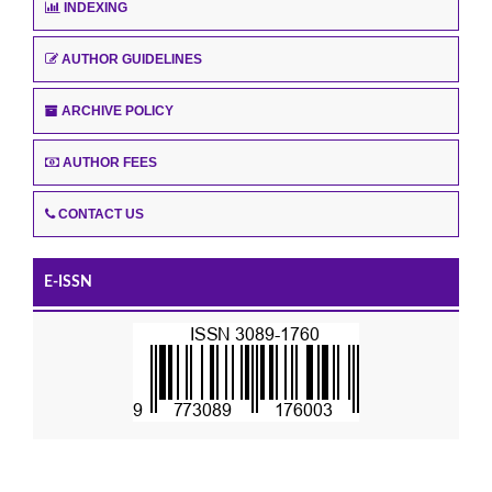
INDEXING
AUTHOR GUIDELINES
ARCHIVE POLICY
AUTHOR FEES
CONTACT US
E-ISSN