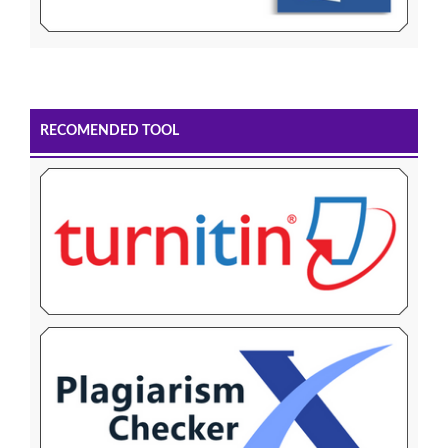
RECOMENDED TOOL