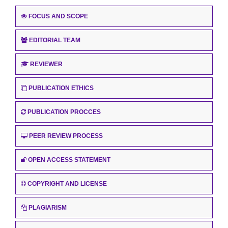
FOCUS AND SCOPE
EDITORIAL TEAM
REVIEWER
PUBLICATION ETHICS
PUBLICATION PROCCES
PEER REVIEW PROCESS
OPEN ACCESS STATEMENT
COPYRIGHT AND LICENSE
PLAGIARISM