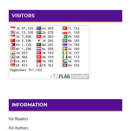
VISITORS
INFORMATION
For Readers
For Authors