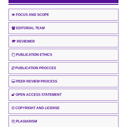
FOCUS AND SCOPE
EDITORIAL TEAM
REVIEWER
PUBLICATION ETHICS
PUBLICATION PROCCES
PEER REVIEW PROCESS
OPEN ACCESS STATEMENT
COPYRIGHT AND LICENSE
PLAGIARISM