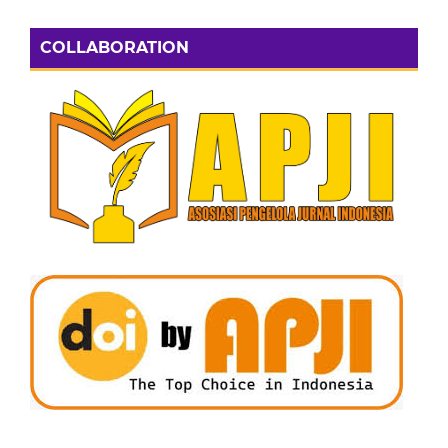
COLLABORATION