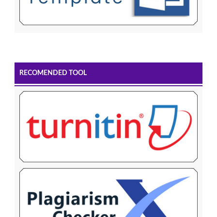
RECOMENDED TOOL