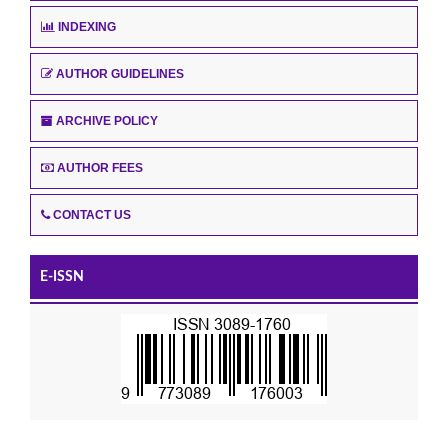
INDEXING
AUTHOR GUIDELINES
ARCHIVE POLICY
AUTHOR FEES
CONTACT US
E-ISSN