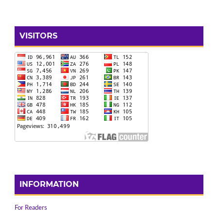
VISITORS
INFORMATION
For Readers