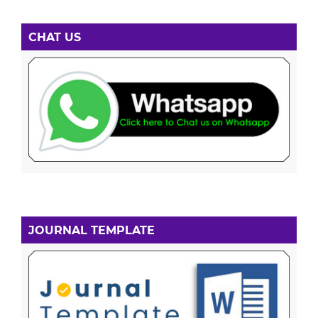
CHAT US
JOURNAL TEMPLATE