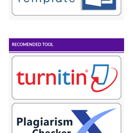
RECOMENDED TOOL