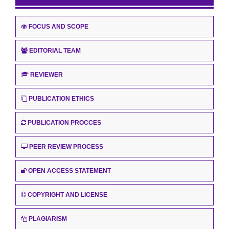
FOCUS AND SCOPE
EDITORIAL TEAM
REVIEWER
PUBLICATION ETHICS
PUBLICATION PROCCES
PEER REVIEW PROCESS
OPEN ACCESS STATEMENT
COPYRIGHT AND LICENSE
PLAGIARISM