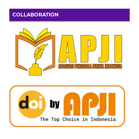
COLLABORATION