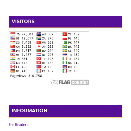
VISITORS
INFORMATION
For Readers