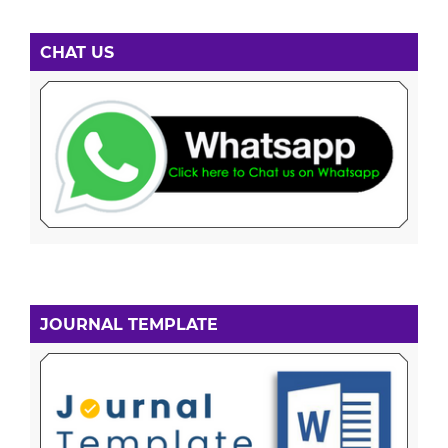
CHAT US
JOURNAL TEMPLATE