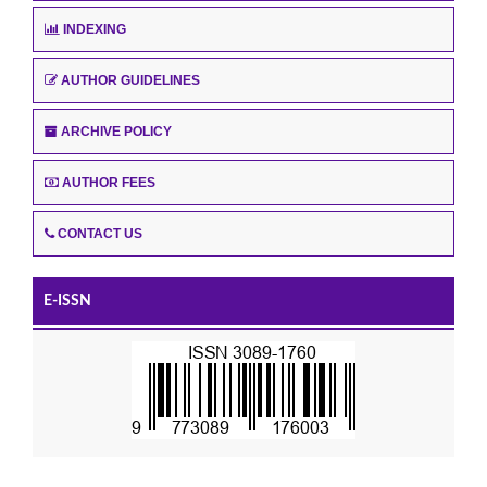
INDEXING
AUTHOR GUIDELINES
ARCHIVE POLICY
AUTHOR FEES
CONTACT US
E-ISSN