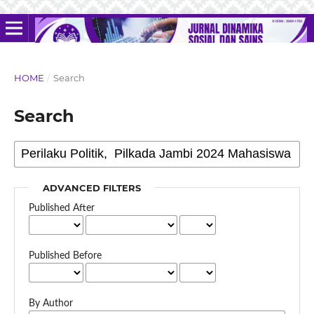
HOME
/
Search
Search
ADVANCED FILTERS
Published After
Published Before
By Author