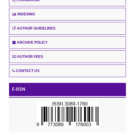
INDEXING
AUTHOR GUIDELINES
ARCHIVE POLICY
AUTHOR FEES
CONTACT US
E-ISSN