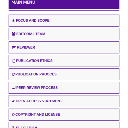
MAIN MENU
FOCUS AND SCOPE
EDITORIAL TEAM
REVIEWER
PUBLICATION ETHICS
PUBLICATION PROCCES
PEER REVIEW PROCESS
OPEN ACCESS STATEMENT
COPYRIGHT AND LICENSE
PLAGIARISM