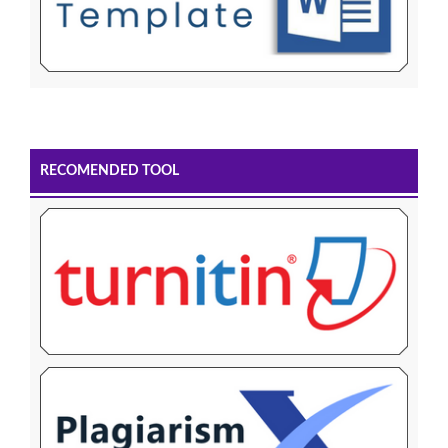
RECOMENDED TOOL