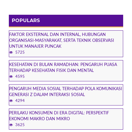
POPULARS
FAKTOR EKSTERNAL DAN INTERNAL, HUBUNGAN
ORGANISASI-MASYARAKAT, SERTA TEKNIK OBSERVASI
UNTUK MANAJER PUNCAK
5725
KESEHATAN DI BULAN RAMADHAN: PENGARUH PUASA
TERHADAP KESEHATAN FISIK DAN MENTAL
4595
PENGARUH MEDIA SOSIAL TERHADAP POLA KOMUNIKASI
GENERASI Z DALAM INTERAKSI SOSIAL
4294
PERILAKU KONSUMEN DI ERA DIGITAL: PERSPEKTIF
EKONOMI MAKRO DAN MIKRO
3625