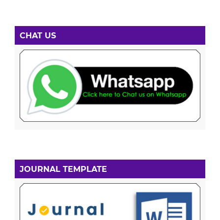
CHAT US
JOURNAL TEMPLATE