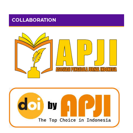
COLLABORATION