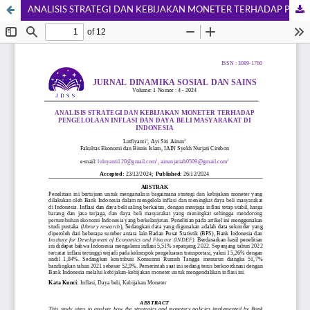
ANALISIS STRATEGI DAN KEBIJAKAN MONETER TERHADAP PENGELOLAAN INFLASI DAN DAYA BELI MASYARAKAT DI INDONESIA