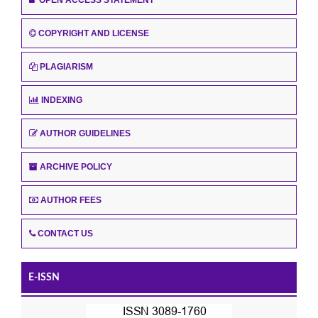
COPYRIGHT AND LICENSE
PLAGIARISM
INDEXING
AUTHOR GUIDELINES
ARCHIVE POLICY
AUTHOR FEES
CONTACT US
E-ISSN