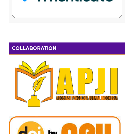
COLLABORATION