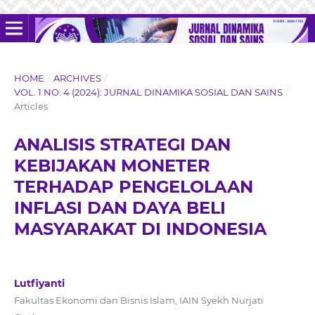
HOME
/
ARCHIVES
/
VOL. 1 NO. 4 (2024): JURNAL DINAMIKA SOSIAL DAN SAINS
/
Articles
ANALISIS STRATEGI DAN
KEBIJAKAN MONETER
TERHADAP PENGELOLAAN
INFLASI DAN DAYA BELI
MASYARAKAT DI INDONESIA
Lutfiyanti
Fakultas Ekonomi dan Bisnis Islam, IAIN Syekh Nurjati