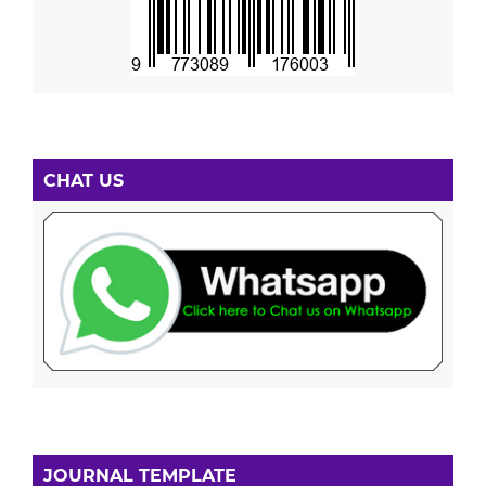
CHAT US
JOURNAL TEMPLATE