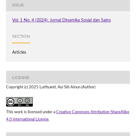
ISSUE
Vol. 1 No. 4 (2024): Jurnal Dinamika Sosial dan Sains
SECTION
Articles
LICENSE
Copyright (c) 2025 Lutfiyanti, Ayi Siti Ainun (Author)
This work is licensed under a
Creative Commons Attribution-ShareAlike
4.0 International License
.