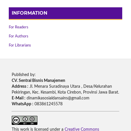
INFORMATION
For Readers
For Authors
For Librarians
Published by:
CV. Sentral Bisnis Manajemen
Address :
Jl. Menara Suradinaya Utara , Desa/Kelurahan
Pekiringan, Kec. Kesambi, Kota Cirebon, Provinsi Jawa Barat.
E-Mail :
dinamikasosialdansains@gmail.com
WhatsApp :
083861245578
This work is licensed under a
Creative Commons