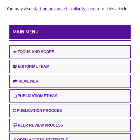
You may also
start an advanced similarity search
for this article.
MAIN MENU
FOCUS AND SCOPE
EDITORIAL TEAM
REVIEWER
PUBLICATION ETHICS
PUBLICATION PROCCES
PEER REVIEW PROCESS
OPEN ACCESS STATEMENT