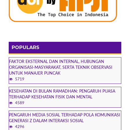
POPULARS
FAKTOR EKSTERNAL DAN INTERNAL, HUBUNGAN
ORGANISASI-MASYARAKAT, SERTA TEKNIK OBSERVASI
UNTUK MANAJER PUNCAK
5719
KESEHATAN DI BULAN RAMADHAN: PENGARUH PUASA
TERHADAP KESEHATAN FISIK DAN MENTAL
4589
PENGARUH MEDIA SOSIAL TERHADAP POLA KOMUNIKASI
GENERASI Z DALAM INTERAKSI SOSIAL
4296