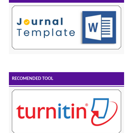
RECOMENDED TOOL