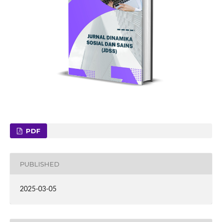
PDF
PUBLISHED
2025-03-05