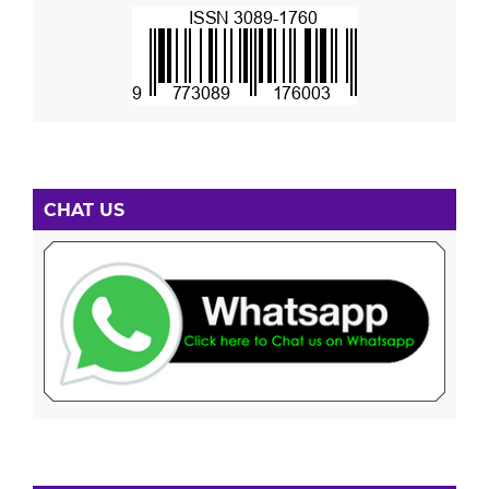
CHAT US