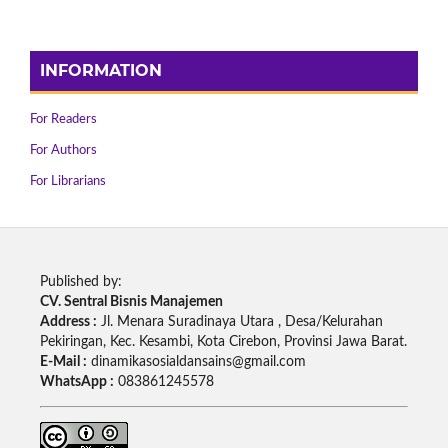
INFORMATION
For Readers
For Authors
For Librarians
Published by:
CV. Sentral Bisnis Manajemen
Address :
Jl. Menara Suradinaya Utara , Desa/Kelurahan
Pekiringan, Kec. Kesambi, Kota Cirebon, Provinsi Jawa Barat.
E-Mail :
dinamikasosialdansains@gmail.com
WhatsApp :
083861245578