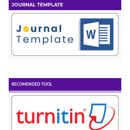
JOURNAL TEMPLATE
RECOMENDED TOOL