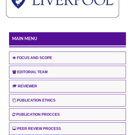
MAIN MENU
FOCUS AND SCOPE
EDITORIAL TEAM
REVIEWER
PUBLICATION ETHICS
PUBLICATION PROCCES
PEER REVIEW PROCESS