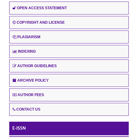
OPEN ACCESS STATEMENT
COPYRIGHT AND LICENSE
PLAGIARISM
INDEXING
AUTHOR GUIDELINES
ARCHIVE POLICY
AUTHOR FEES
CONTACT US
E-ISSN