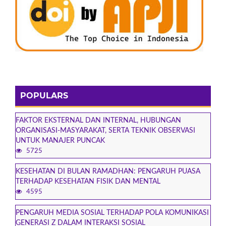
POPULARS
FAKTOR EKSTERNAL DAN INTERNAL, HUBUNGAN
ORGANISASI-MASYARAKAT, SERTA TEKNIK OBSERVASI
UNTUK MANAJER PUNCAK
5725
KESEHATAN DI BULAN RAMADHAN: PENGARUH PUASA
TERHADAP KESEHATAN FISIK DAN MENTAL
4595
PENGARUH MEDIA SOSIAL TERHADAP POLA KOMUNIKASI
GENERASI Z DALAM INTERAKSI SOSIAL