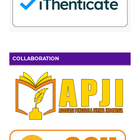
COLLABORATION