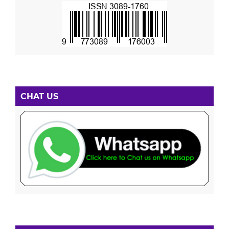
CHAT US