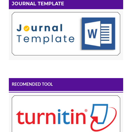
JOURNAL TEMPLATE
RECOMENDED TOOL