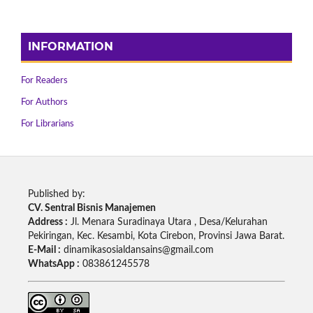
INFORMATION
For Readers
For Authors
For Librarians
Published by:
CV. Sentral Bisnis Manajemen
Address :
Jl. Menara Suradinaya Utara , Desa/Kelurahan
Pekiringan, Kec. Kesambi, Kota Cirebon, Provinsi Jawa Barat.
E-Mail :
dinamikasosialdansains@gmail.com
WhatsApp :
083861245578