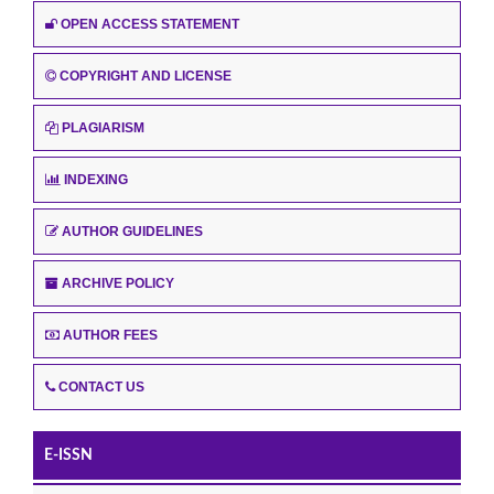
OPEN ACCESS STATEMENT
COPYRIGHT AND LICENSE
PLAGIARISM
INDEXING
AUTHOR GUIDELINES
ARCHIVE POLICY
AUTHOR FEES
CONTACT US
E-ISSN