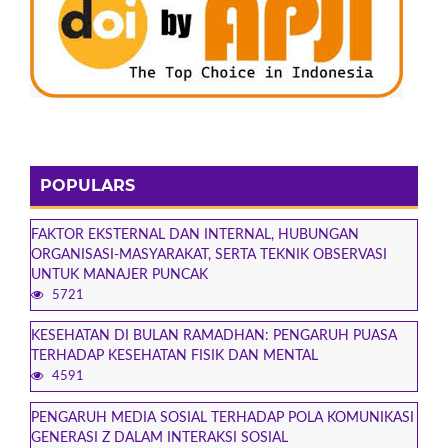
POPULARS
FAKTOR EKSTERNAL DAN INTERNAL, HUBUNGAN
ORGANISASI-MASYARAKAT, SERTA TEKNIK OBSERVASI
UNTUK MANAJER PUNCAK
5721
KESEHATAN DI BULAN RAMADHAN: PENGARUH PUASA
TERHADAP KESEHATAN FISIK DAN MENTAL
4591
PENGARUH MEDIA SOSIAL TERHADAP POLA KOMUNIKASI
GENERASI Z DALAM INTERAKSI SOSIAL