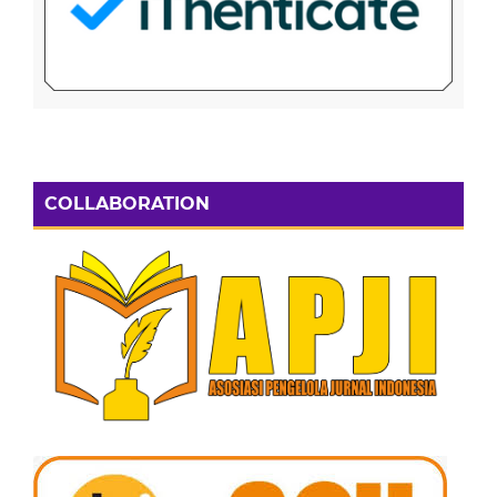
COLLABORATION