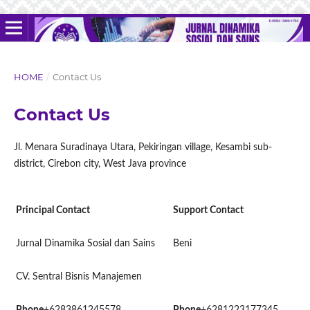
HOME
/
Contact Us
Contact Us
Jl. Menara Suradinaya Utara, Pekiringan village, Kesambi sub-
district, Cirebon city, West Java province
Principal Contact
Support Contact
Jurnal Dinamika Sosial dan Sains
Beni
CV. Sentral Bisnis Manajemen