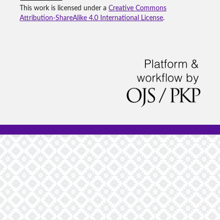
This work is licensed under a
Creative Commons
Attribution-ShareAlike 4.0 International License
.