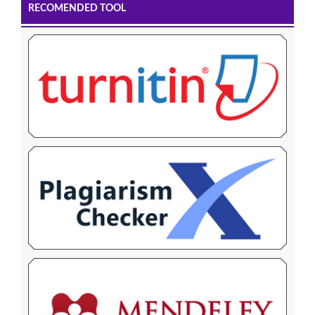
RECOMENDED TOOL