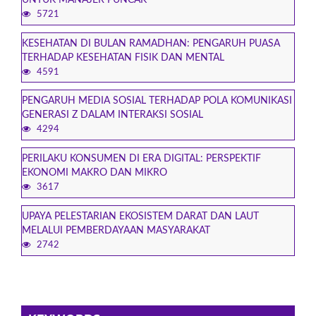
5721
KESEHATAN DI BULAN RAMADHAN: PENGARUH PUASA
TERHADAP KESEHATAN FISIK DAN MENTAL
4591
PENGARUH MEDIA SOSIAL TERHADAP POLA KOMUNIKASI
GENERASI Z DALAM INTERAKSI SOSIAL
4294
PERILAKU KONSUMEN DI ERA DIGITAL: PERSPEKTIF
EKONOMI MAKRO DAN MIKRO
3617
UPAYA PELESTARIAN EKOSISTEM DARAT DAN LAUT
MELALUI PEMBERDAYAAN MASYARAKAT
2742