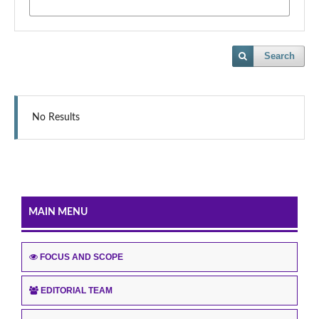
Search
No Results
MAIN MENU
FOCUS AND SCOPE
EDITORIAL TEAM