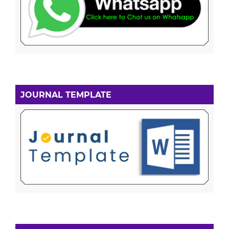
JOURNAL TEMPLATE