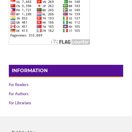
INFORMATION
For Readers
For Authors
For Librarians