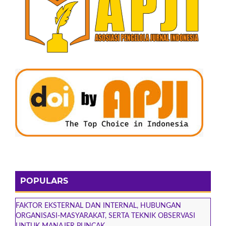
POPULARS
FAKTOR EKSTERNAL DAN INTERNAL, HUBUNGAN
ORGANISASI-MASYARAKAT, SERTA TEKNIK OBSERVASI
UNTUK MANAJER PUNCAK