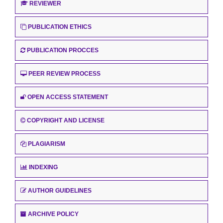
REVIEWER
PUBLICATION ETHICS
PUBLICATION PROCCES
PEER REVIEW PROCESS
OPEN ACCESS STATEMENT
COPYRIGHT AND LICENSE
PLAGIARISM
INDEXING
AUTHOR GUIDELINES
ARCHIVE POLICY