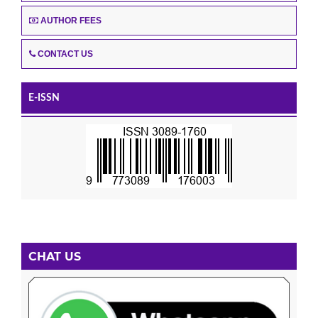
AUTHOR FEES
CONTACT US
E-ISSN
CHAT US