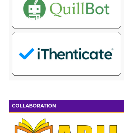
COLLABORATION