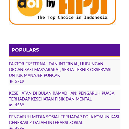
POPULARS
FAKTOR EKSTERNAL DAN INTERNAL, HUBUNGAN
ORGANISASI-MASYARAKAT, SERTA TEKNIK OBSERVASI
UNTUK MANAJER PUNCAK
5719
KESEHATAN DI BULAN RAMADHAN: PENGARUH PUASA
TERHADAP KESEHATAN FISIK DAN MENTAL
4589
PENGARUH MEDIA SOSIAL TERHADAP POLA KOMUNIKASI
GENERASI Z DALAM INTERAKSI SOSIAL
4296