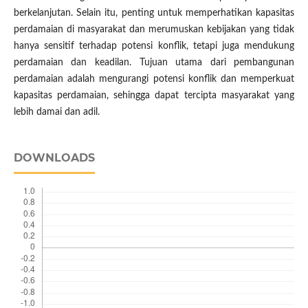
berkelanjutan. Selain itu, penting untuk memperhatikan kapasitas
perdamaian di masyarakat dan merumuskan kebijakan yang tidak
hanya sensitif terhadap potensi konflik, tetapi juga mendukung
perdamaian dan keadilan. Tujuan utama dari pembangunan
perdamaian adalah mengurangi potensi konflik dan memperkuat
kapasitas perdamaian, sehingga dapat tercipta masyarakat yang
lebih damai dan adil.
DOWNLOADS