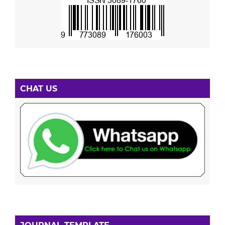
CHAT US