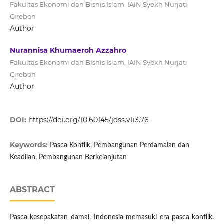
Fakultas Ekonomi dan Bisnis Islam, IAIN Syekh Nurjati
Cirebon
Author
Nurannisa Khumaeroh Azzahro
Fakultas Ekonomi dan Bisnis Islam, IAIN Syekh Nurjati
Cirebon
Author
DOI:
https://doi.org/10.60145/jdss.v1i3.76
Keywords:
Pasca Konflik, Pembangunan Perdamaian dan
Keadilan, Pembangunan Berkelanjutan
ABSTRACT
Pasca kesepakatan damai, Indonesia memasuki era pasca-konflik.