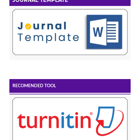
JOURNAL TEMPLATE
RECOMENDED TOOL