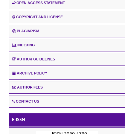
OPEN ACCESS STATEMENT
COPYRIGHT AND LICENSE
PLAGIARISM
INDEXING
AUTHOR GUIDELINES
ARCHIVE POLICY
AUTHOR FEES
CONTACT US
E-ISSN