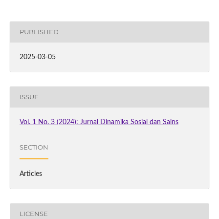
PUBLISHED
2025-03-05
ISSUE
Vol. 1 No. 3 (2024): Jurnal Dinamika Sosial dan Sains
SECTION
Articles
LICENSE