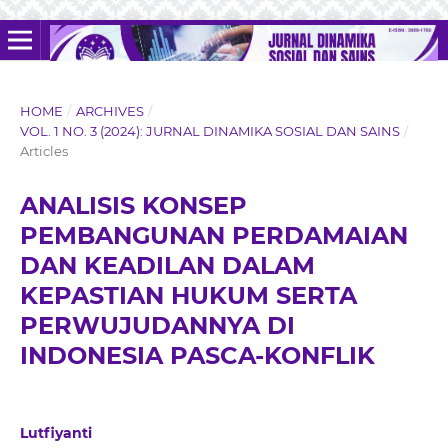
HOME
/
ARCHIVES
/
VOL. 1 NO. 3 (2024): JURNAL DINAMIKA SOSIAL DAN SAINS
/
Articles
ANALISIS KONSEP
PEMBANGUNAN PERDAMAIAN
DAN KEADILAN DALAM
KEPASTIAN HUKUM SERTA
PERWUJUDANNYA DI
INDONESIA PASCA-KONFLIK
Lutfiyanti