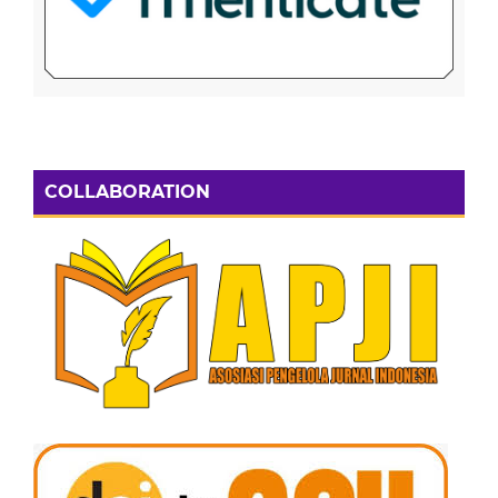
COLLABORATION