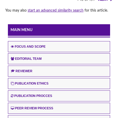
You may also
start an advanced similarity search
for this article.
MAIN MENU
FOCUS AND SCOPE
EDITORIAL TEAM
REVIEWER
PUBLICATION ETHICS
PUBLICATION PROCCES
PEER REVIEW PROCESS