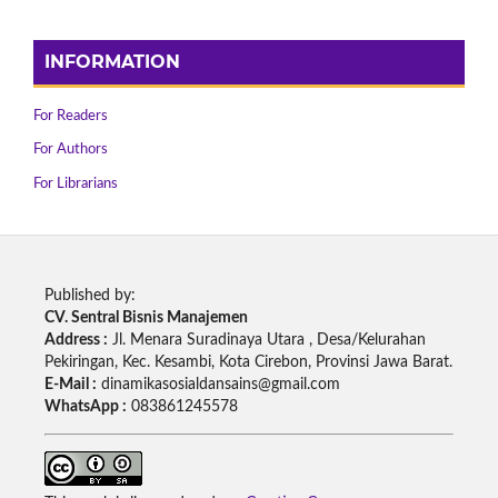
INFORMATION
For Readers
For Authors
For Librarians
Published by:
CV. Sentral Bisnis Manajemen
Address :
Jl. Menara Suradinaya Utara , Desa/Kelurahan
Pekiringan, Kec. Kesambi, Kota Cirebon, Provinsi Jawa Barat.
E-Mail :
dinamikasosialdansains@gmail.com
WhatsApp :
083861245578