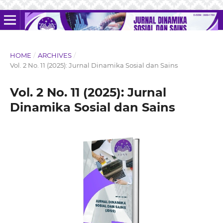
HOME
/
ARCHIVES
/
Vol. 2 No. 11 (2025): Jurnal Dinamika Sosial dan Sains
Vol. 2 No. 11 (2025): Jurnal
Dinamika Sosial dan Sains