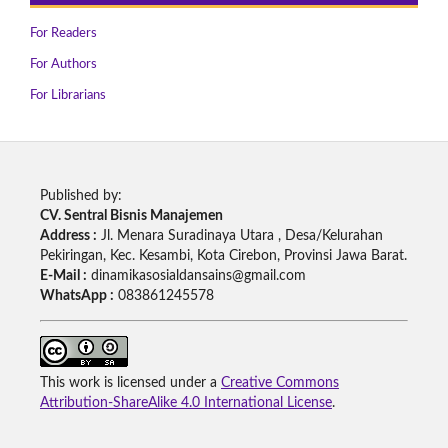
For Readers
For Authors
For Librarians
Published by:
CV. Sentral Bisnis Manajemen
Address :
Jl. Menara Suradinaya Utara , Desa/Kelurahan
Pekiringan, Kec. Kesambi, Kota Cirebon, Provinsi Jawa Barat.
E-Mail :
dinamikasosialdansains@gmail.com
WhatsApp :
083861245578
This work is licensed under a
Creative Commons
Attribution-ShareAlike 4.0 International License
.