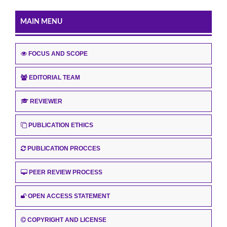
MAIN MENU
FOCUS AND SCOPE
EDITORIAL TEAM
REVIEWER
PUBLICATION ETHICS
PUBLICATION PROCCES
PEER REVIEW PROCESS
OPEN ACCESS STATEMENT
COPYRIGHT AND LICENSE