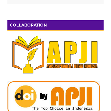
COLLABORATION