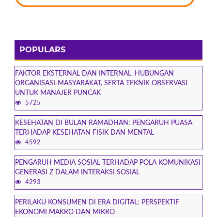
POPULARS
FAKTOR EKSTERNAL DAN INTERNAL, HUBUNGAN
ORGANISASI-MASYARAKAT, SERTA TEKNIK OBSERVASI
UNTUK MANAJER PUNCAK
5725
KESEHATAN DI BULAN RAMADHAN: PENGARUH PUASA
TERHADAP KESEHATAN FISIK DAN MENTAL
4592
PENGARUH MEDIA SOSIAL TERHADAP POLA KOMUNIKASI
GENERASI Z DALAM INTERAKSI SOSIAL
4293
PERILAKU KONSUMEN DI ERA DIGITAL: PERSPEKTIF
EKONOMI MAKRO DAN MIKRO