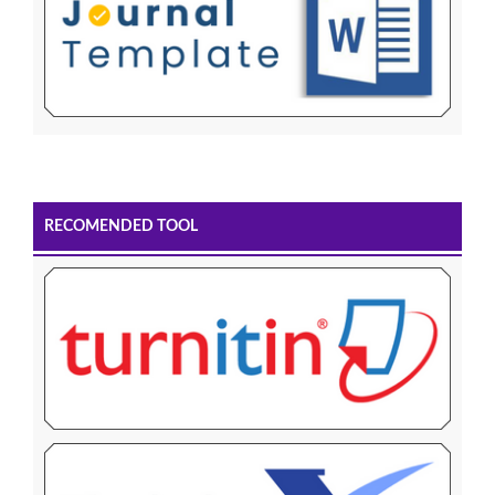
RECOMENDED TOOL