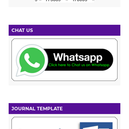
CHAT US
JOURNAL TEMPLATE