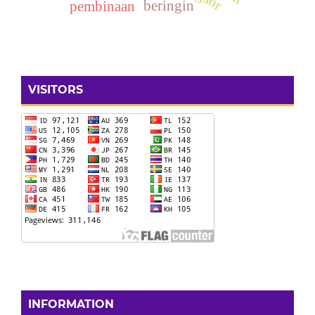
beringin
pembinaan
VISITORS
INFORMATION