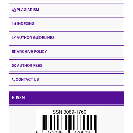
PLAGIARISM
INDEXING
AUTHOR GUIDELINES
ARCHIVE POLICY
AUTHOR FEES
CONTACT US
E-ISSN