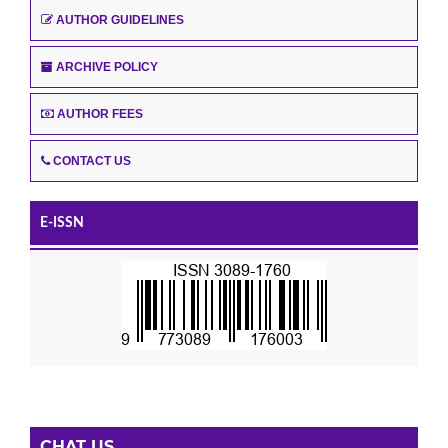
AUTHOR GUIDELINES
ARCHIVE POLICY
AUTHOR FEES
CONTACT US
E-ISSN
CHAT US