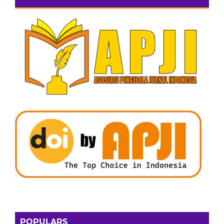
POPULARS