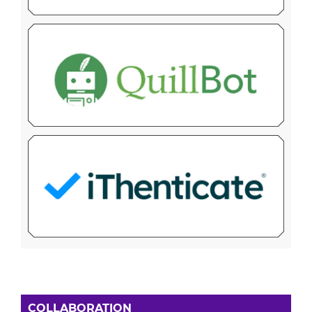
COLLABORATION