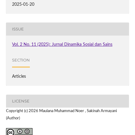
2025-01-20
ISSUE
Vol. 2 No. 11 (2025): Jurnal Dinamika Sosial dan Sains
SECTION
Articles
LICENSE
Copyright (c) 2026 Maulana Muhammad Noer , Sakinah Armayani
(Author)