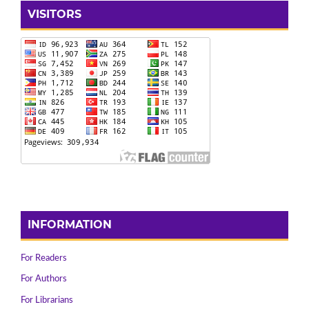
VISITORS
INFORMATION
For Readers
For Authors
For Librarians