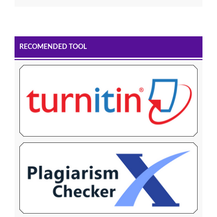
RECOMENDED TOOL