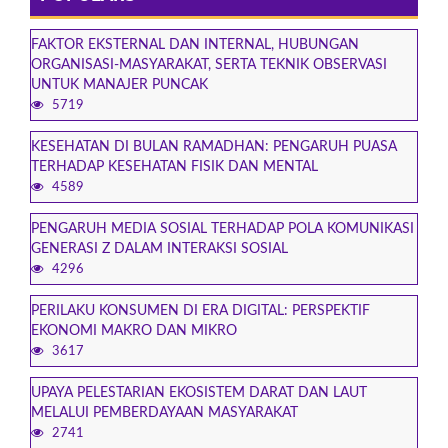
FAKTOR EKSTERNAL DAN INTERNAL, HUBUNGAN
ORGANISASI-MASYARAKAT, SERTA TEKNIK OBSERVASI
UNTUK MANAJER PUNCAK
5719
KESEHATAN DI BULAN RAMADHAN: PENGARUH PUASA
TERHADAP KESEHATAN FISIK DAN MENTAL
4589
PENGARUH MEDIA SOSIAL TERHADAP POLA KOMUNIKASI
GENERASI Z DALAM INTERAKSI SOSIAL
4296
PERILAKU KONSUMEN DI ERA DIGITAL: PERSPEKTIF
EKONOMI MAKRO DAN MIKRO
3617
UPAYA PELESTARIAN EKOSISTEM DARAT DAN LAUT
MELALUI PEMBERDAYAAN MASYARAKAT
2741