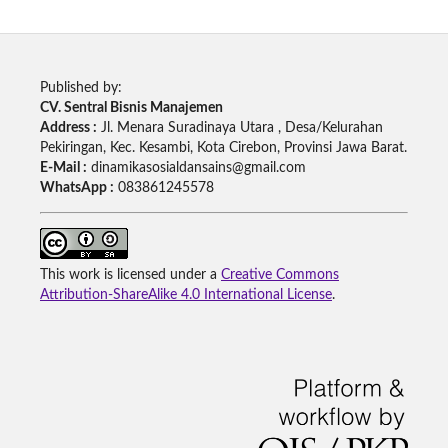
Published by:
CV. Sentral Bisnis Manajemen
Address :
Jl. Menara Suradinaya Utara , Desa/Kelurahan
Pekiringan, Kec. Kesambi, Kota Cirebon, Provinsi Jawa Barat.
E-Mail :
dinamikasosialdansains@gmail.com
WhatsApp :
083861245578
This work is licensed under a
Creative Commons
Attribution-ShareAlike 4.0 International License
.