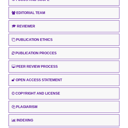
EDITORIAL TEAM
REVIEWER
PUBLICATION ETHICS
PUBLICATION PROCCES
PEER REVIEW PROCESS
OPEN ACCESS STATEMENT
COPYRIGHT AND LICENSE
PLAGIARISM
INDEXING