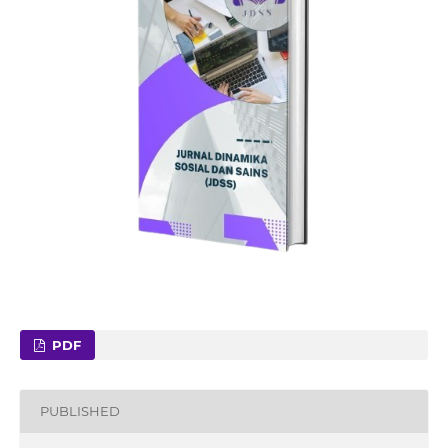
PDF
PUBLISHED