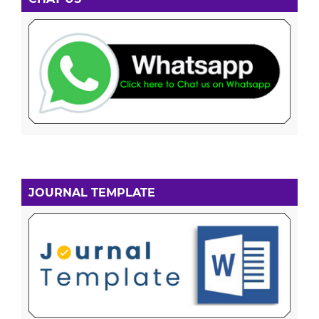
JOURNAL TEMPLATE