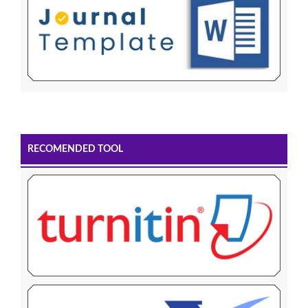
RECOMENDED TOOL