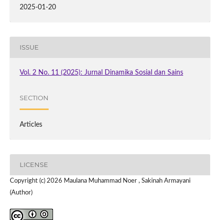
2025-01-20
ISSUE
Vol. 2 No. 11 (2025): Jurnal Dinamika Sosial dan Sains
SECTION
Articles
LICENSE
Copyright (c) 2026 Maulana Muhammad Noer , Sakinah Armayani
(Author)