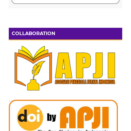
COLLABORATION