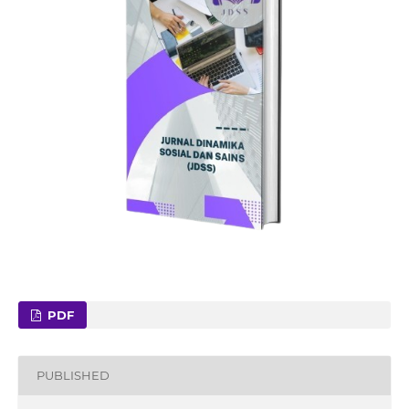
PDF
PUBLISHED