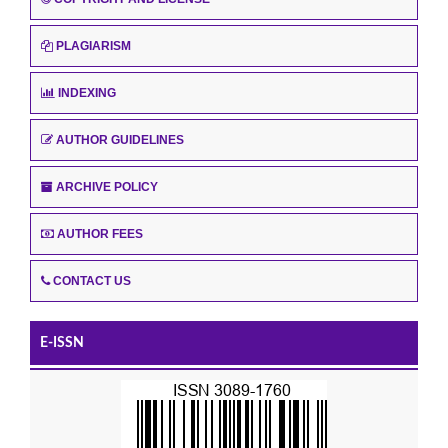
PLAGIARISM
INDEXING
AUTHOR GUIDELINES
ARCHIVE POLICY
AUTHOR FEES
CONTACT US
E-ISSN