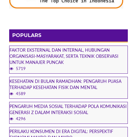
POPULARS
FAKTOR EKSTERNAL DAN INTERNAL, HUBUNGAN
ORGANISASI-MASYARAKAT, SERTA TEKNIK OBSERVASI
UNTUK MANAJER PUNCAK
5719
KESEHATAN DI BULAN RAMADHAN: PENGARUH PUASA
TERHADAP KESEHATAN FISIK DAN MENTAL
4589
PENGARUH MEDIA SOSIAL TERHADAP POLA KOMUNIKASI
GENERASI Z DALAM INTERAKSI SOSIAL
4296
PERILAKU KONSUMEN DI ERA DIGITAL: PERSPEKTIF