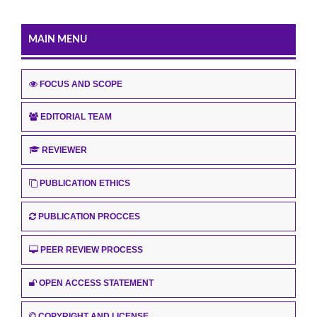
MAIN MENU
FOCUS AND SCOPE
EDITORIAL TEAM
REVIEWER
PUBLICATION ETHICS
PUBLICATION PROCCES
PEER REVIEW PROCESS
OPEN ACCESS STATEMENT
COPYRIGHT AND LICENSE