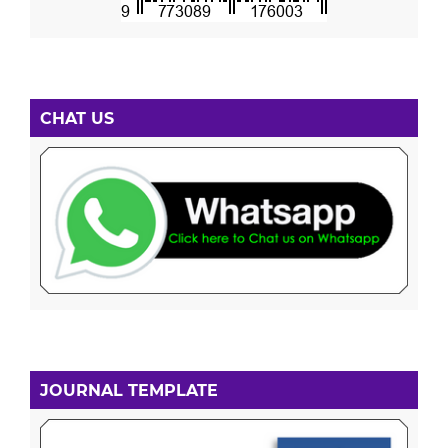
CHAT US
JOURNAL TEMPLATE