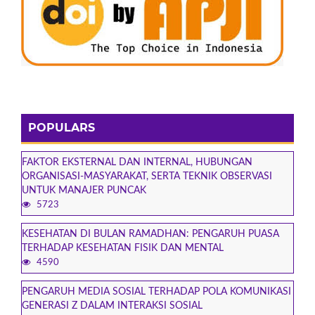
POPULARS
FAKTOR EKSTERNAL DAN INTERNAL, HUBUNGAN
ORGANISASI-MASYARAKAT, SERTA TEKNIK OBSERVASI
UNTUK MANAJER PUNCAK
5723
KESEHATAN DI BULAN RAMADHAN: PENGARUH PUASA
TERHADAP KESEHATAN FISIK DAN MENTAL
4590
PENGARUH MEDIA SOSIAL TERHADAP POLA KOMUNIKASI
GENERASI Z DALAM INTERAKSI SOSIAL