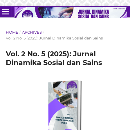
HOME
/
ARCHIVES
/
Vol. 2 No. 5 (2025): Jurnal Dinamika Sosial dan Sains
Vol. 2 No. 5 (2025): Jurnal
Dinamika Sosial dan Sains