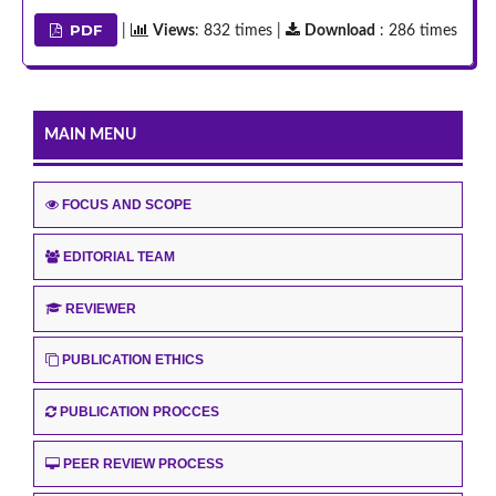
PDF
|
Views
: 832 times |
Download
: 286 times
MAIN MENU
FOCUS AND SCOPE
EDITORIAL TEAM
REVIEWER
PUBLICATION ETHICS
PUBLICATION PROCCES
PEER REVIEW PROCESS