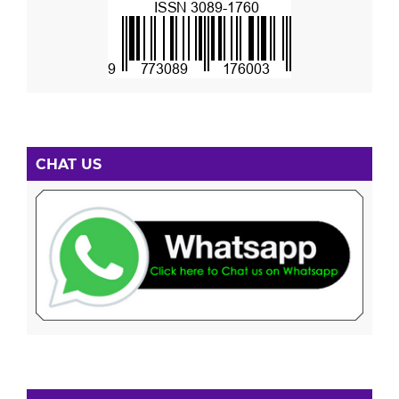
CHAT US