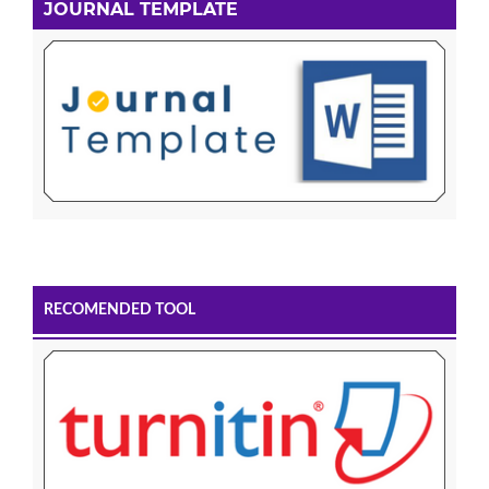
JOURNAL TEMPLATE
RECOMENDED TOOL