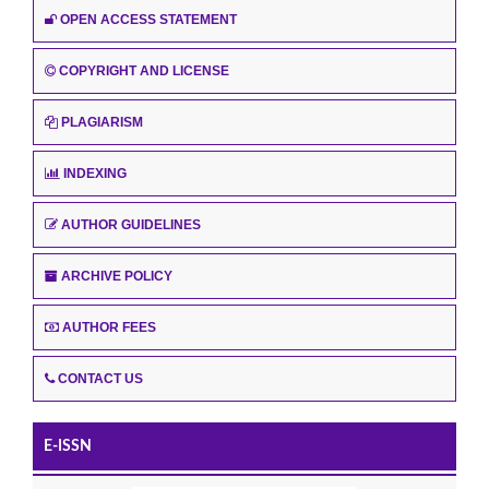
OPEN ACCESS STATEMENT
COPYRIGHT AND LICENSE
PLAGIARISM
INDEXING
AUTHOR GUIDELINES
ARCHIVE POLICY
AUTHOR FEES
CONTACT US
E-ISSN