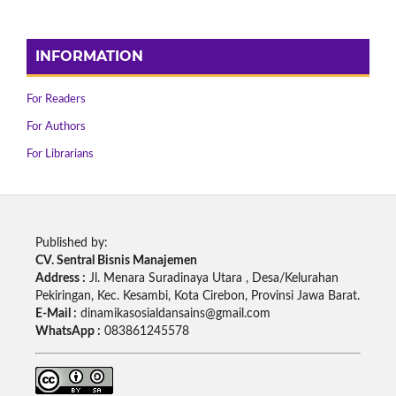
INFORMATION
For Readers
For Authors
For Librarians
Published by:
CV. Sentral Bisnis Manajemen
Address :
Jl. Menara Suradinaya Utara , Desa/Kelurahan
Pekiringan, Kec. Kesambi, Kota Cirebon, Provinsi Jawa Barat.
E-Mail :
dinamikasosialdansains@gmail.com
WhatsApp :
083861245578