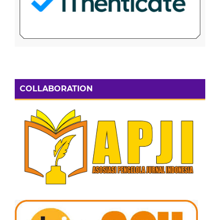
COLLABORATION