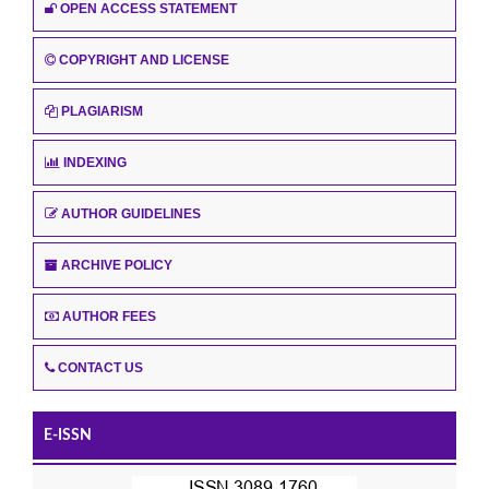
OPEN ACCESS STATEMENT
COPYRIGHT AND LICENSE
PLAGIARISM
INDEXING
AUTHOR GUIDELINES
ARCHIVE POLICY
AUTHOR FEES
CONTACT US
E-ISSN