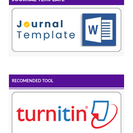
RECOMENDED TOOL