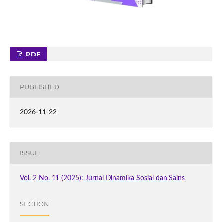
PDF
PUBLISHED
2026-11-22
ISSUE
Vol. 2 No. 11 (2025): Jurnal Dinamika Sosial dan Sains
SECTION