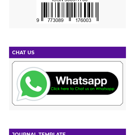
CHAT US
JOURNAL TEMPLATE