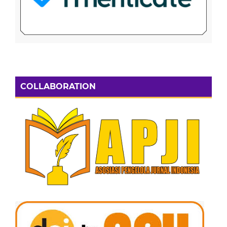
COLLABORATION