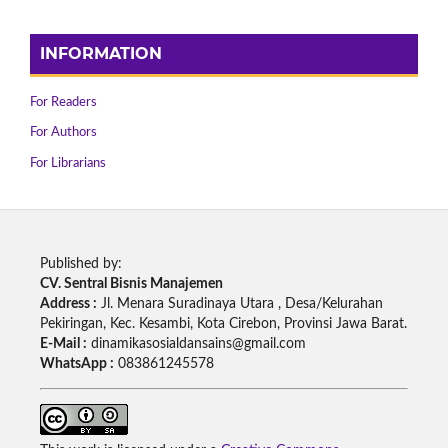
INFORMATION
For Readers
For Authors
For Librarians
Published by:
CV. Sentral Bisnis Manajemen
Address :
Jl. Menara Suradinaya Utara , Desa/Kelurahan
Pekiringan, Kec. Kesambi, Kota Cirebon, Provinsi Jawa Barat.
E-Mail :
dinamikasosialdansains@gmail.com
WhatsApp :
083861245578