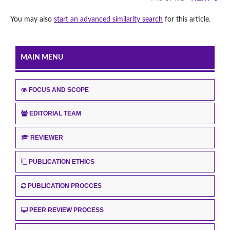
You may also
start an advanced similarity search
for this article.
MAIN MENU
FOCUS AND SCOPE
EDITORIAL TEAM
REVIEWER
PUBLICATION ETHICS
PUBLICATION PROCCES
PEER REVIEW PROCESS