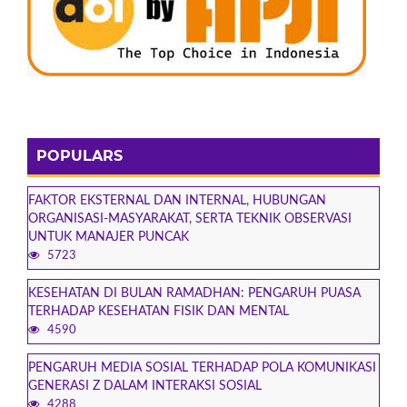
POPULARS
FAKTOR EKSTERNAL DAN INTERNAL, HUBUNGAN
ORGANISASI-MASYARAKAT, SERTA TEKNIK OBSERVASI
UNTUK MANAJER PUNCAK
5723
KESEHATAN DI BULAN RAMADHAN: PENGARUH PUASA
TERHADAP KESEHATAN FISIK DAN MENTAL
4590
PENGARUH MEDIA SOSIAL TERHADAP POLA KOMUNIKASI
GENERASI Z DALAM INTERAKSI SOSIAL
4288