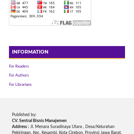
INFORMATION
For Readers
For Authors
For Librarians
Published by:
CV. Sentral Bisnis Manajemen
Address :
Jl. Menara Suradinaya Utara , Desa/Kelurahan
Pekiringan, Kec. Kesambi, Kota Cirebon, Provinsi Jawa Barat.