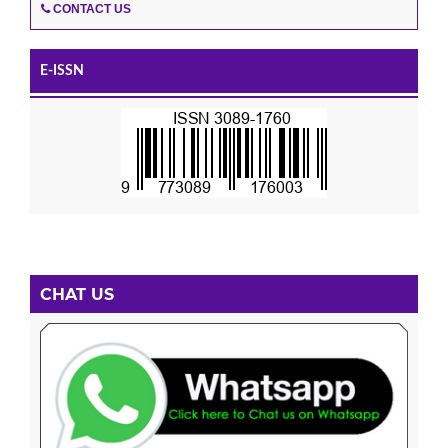
CONTACT US
E-ISSN
CHAT US