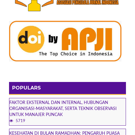
POPULARS
FAKTOR EKSTERNAL DAN INTERNAL, HUBUNGAN
ORGANISASI-MASYARAKAT, SERTA TEKNIK OBSERVASI
UNTUK MANAJER PUNCAK
5719
KESEHATAN DI BULAN RAMADHAN: PENGARUH PUASA