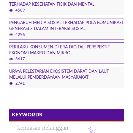
TERHADAP KESEHATAN FISIK DAN MENTAL
4589
PENGARUH MEDIA SOSIAL TERHADAP POLA KOMUNIKASI
GENERASI Z DALAM INTERAKSI SOSIAL
4296
PERILAKU KONSUMEN DI ERA DIGITAL: PERSPEKTIF
EKONOMI MAKRO DAN MIKRO
3617
UPAYA PELESTARIAN EKOSISTEM DARAT DAN LAUT
MELALUI PEMBERDAYAAN MASYARAKAT
2741
KEYWORDS
kepuasan pelanggan