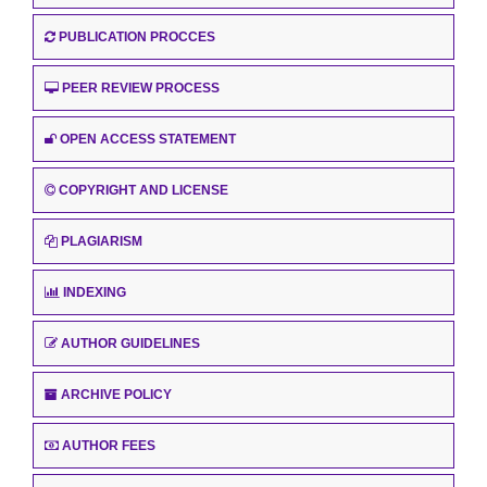
PUBLICATION PROCCES
PEER REVIEW PROCESS
OPEN ACCESS STATEMENT
COPYRIGHT AND LICENSE
PLAGIARISM
INDEXING
AUTHOR GUIDELINES
ARCHIVE POLICY
AUTHOR FEES