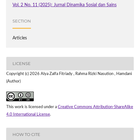
Vol. 2 No. 11 (2025): Jurnal Dinamika Sosial dan Sains
SECTION
Articles
LICENSE
Copyright (c) 2026 Alya Zalfa Fitriady , Rahma Rizki Nasution , Hamdani
(Author)
This work is licensed under a
Creative Commons Attribution-ShareAlike
4.0 International License
.
HOW TO CITE