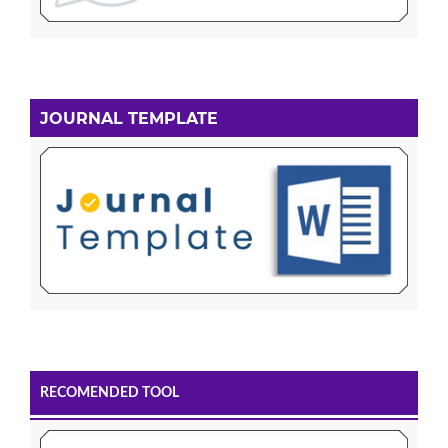
JOURNAL TEMPLATE
RECOMENDED TOOL