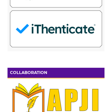
COLLABORATION