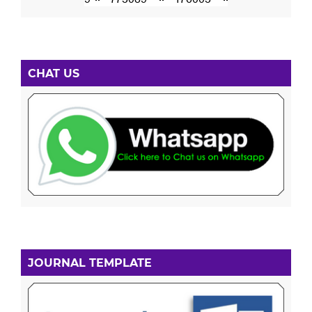
CHAT US
JOURNAL TEMPLATE