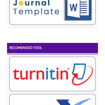
RECOMENDED TOOL