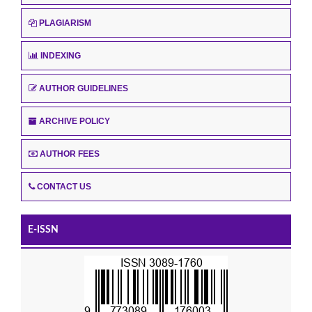
PLAGIARISM
INDEXING
AUTHOR GUIDELINES
ARCHIVE POLICY
AUTHOR FEES
CONTACT US
E-ISSN