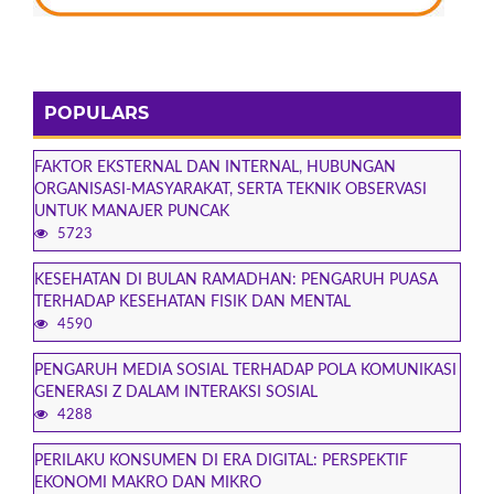
POPULARS
FAKTOR EKSTERNAL DAN INTERNAL, HUBUNGAN
ORGANISASI-MASYARAKAT, SERTA TEKNIK OBSERVASI
UNTUK MANAJER PUNCAK
5723
KESEHATAN DI BULAN RAMADHAN: PENGARUH PUASA
TERHADAP KESEHATAN FISIK DAN MENTAL
4590
PENGARUH MEDIA SOSIAL TERHADAP POLA KOMUNIKASI
GENERASI Z DALAM INTERAKSI SOSIAL
4288
PERILAKU KONSUMEN DI ERA DIGITAL: PERSPEKTIF
EKONOMI MAKRO DAN MIKRO