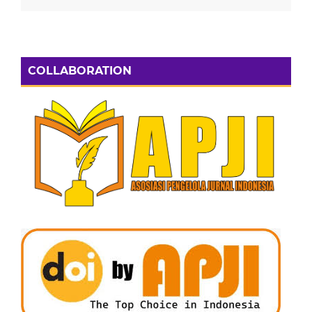
COLLABORATION