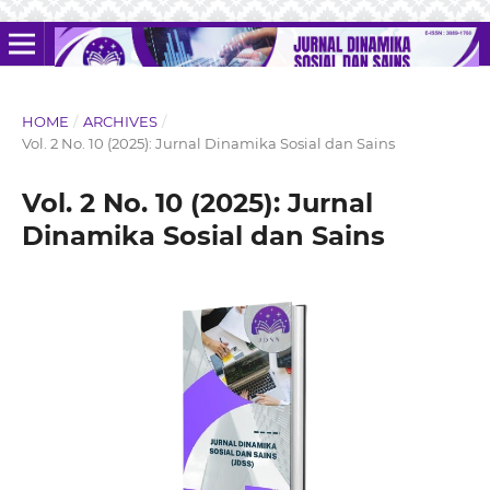
HOME
/
ARCHIVES
/
Vol. 2 No. 10 (2025): Jurnal Dinamika Sosial dan Sains
Vol. 2 No. 10 (2025): Jurnal
Dinamika Sosial dan Sains