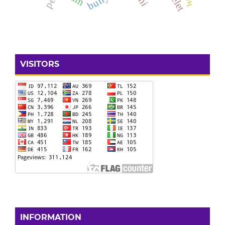
VISITORS
INFORMATION