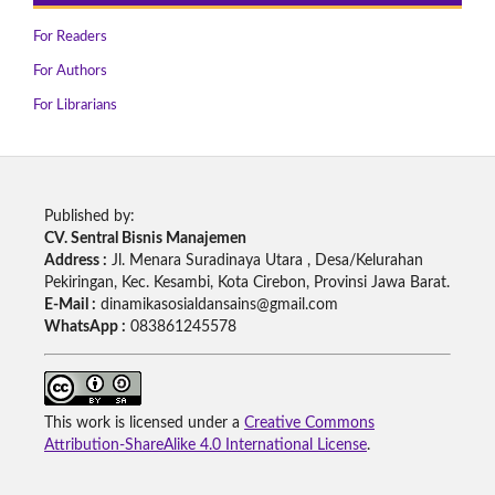
For Readers
For Authors
For Librarians
Published by:
CV. Sentral Bisnis Manajemen
Address :
Jl. Menara Suradinaya Utara , Desa/Kelurahan
Pekiringan, Kec. Kesambi, Kota Cirebon, Provinsi Jawa Barat.
E-Mail :
dinamikasosialdansains@gmail.com
WhatsApp :
083861245578
This work is licensed under a
Creative Commons
Attribution-ShareAlike 4.0 International License
.