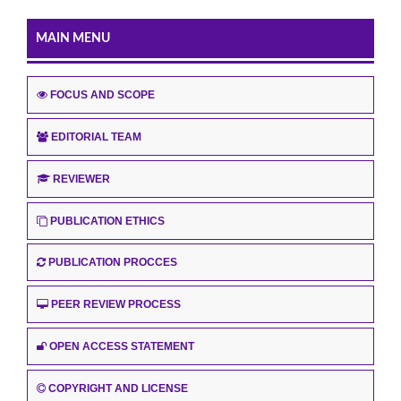
MAIN MENU
FOCUS AND SCOPE
EDITORIAL TEAM
REVIEWER
PUBLICATION ETHICS
PUBLICATION PROCCES
PEER REVIEW PROCESS
OPEN ACCESS STATEMENT
COPYRIGHT AND LICENSE