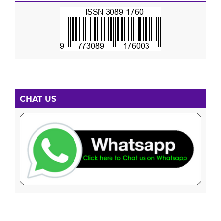
CHAT US