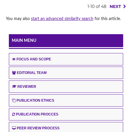
1-10 of 48
NEXT
You may also
start an advanced similarity search
for this article.
MAIN MENU
FOCUS AND SCOPE
EDITORIAL TEAM
REVIEWER
PUBLICATION ETHICS
PUBLICATION PROCCES
PEER REVIEW PROCESS