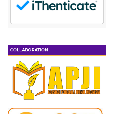
COLLABORATION