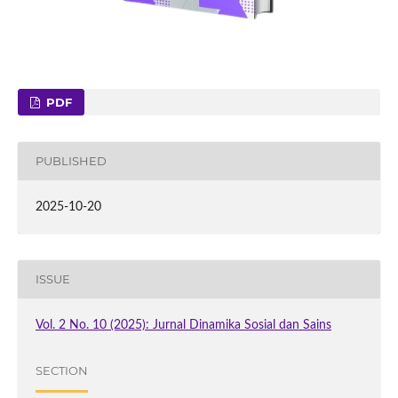
PDF
PUBLISHED
2025-10-20
ISSUE
Vol. 2 No. 10 (2025): Jurnal Dinamika Sosial dan Sains
SECTION