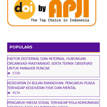
POPULARS
FAKTOR EKSTERNAL DAN INTERNAL, HUBUNGAN
ORGANISASI-MASYARAKAT, SERTA TEKNIK OBSERVASI
UNTUK MANAJER PUNCAK
5720
KESEHATAN DI BULAN RAMADHAN: PENGARUH PUASA
TERHADAP KESEHATAN FISIK DAN MENTAL
4576
PENGARUH MEDIA SOSIAL TERHADAP POLA KOMUNIKASI