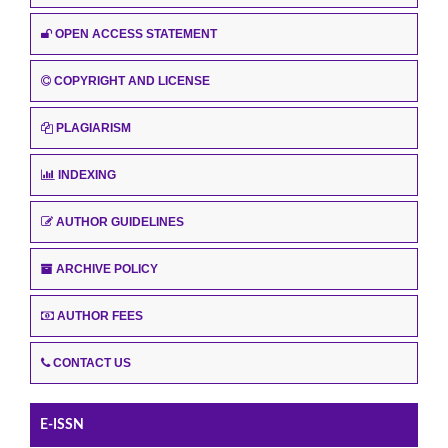
OPEN ACCESS STATEMENT
COPYRIGHT AND LICENSE
PLAGIARISM
INDEXING
AUTHOR GUIDELINES
ARCHIVE POLICY
AUTHOR FEES
CONTACT US
E-ISSN