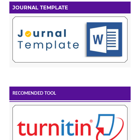
JOURNAL TEMPLATE
RECOMENDED TOOL