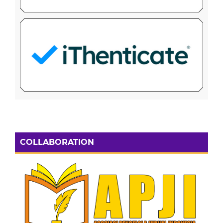
COLLABORATION