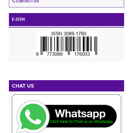
CONTACT US
E-ISSN
CHAT US