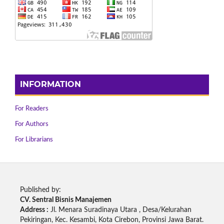
INFORMATION
For Readers
For Authors
For Librarians
Published by:
CV. Sentral Bisnis Manajemen
Address :
Jl. Menara Suradinaya Utara , Desa/Kelurahan
Pekiringan, Kec. Kesambi, Kota Cirebon, Provinsi Jawa Barat.