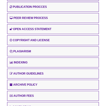
PUBLICATION PROCCES
PEER REVIEW PROCESS
OPEN ACCESS STATEMENT
COPYRIGHT AND LICENSE
PLAGIARISM
INDEXING
AUTHOR GUIDELINES
ARCHIVE POLICY
AUTHOR FEES