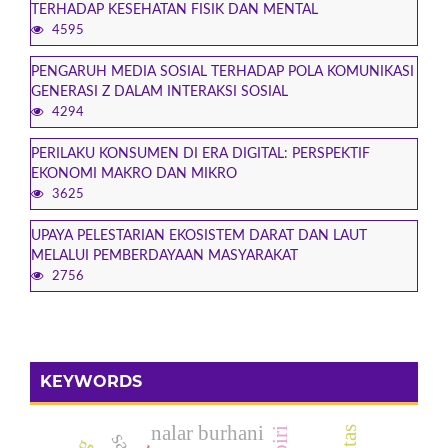
TERHADAP KESEHATAN FISIK DAN MENTAL
4595
PENGARUH MEDIA SOSIAL TERHADAP POLA KOMUNIKASI
GENERASI Z DALAM INTERAKSI SOSIAL
4294
PERILAKU KONSUMEN DI ERA DIGITAL: PERSPEKTIF
EKONOMI MAKRO DAN MIKRO
3625
UPAYA PELESTARIAN EKOSISTEM DARAT DAN LAUT
MELALUI PEMBERDAYAAN MASYARAKAT
2756
KEYWORDS
nalar burhani