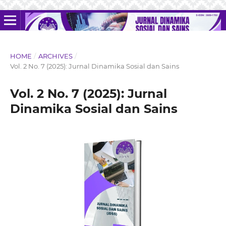
HOME
/
ARCHIVES
/
Vol. 2 No. 7 (2025): Jurnal Dinamika Sosial dan Sains
Vol. 2 No. 7 (2025): Jurnal
Dinamika Sosial dan Sains