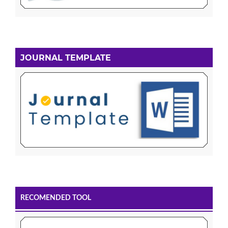
JOURNAL TEMPLATE
RECOMENDED TOOL