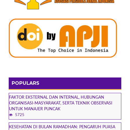
POPULARS
FAKTOR EKSTERNAL DAN INTERNAL, HUBUNGAN
ORGANISASI-MASYARAKAT, SERTA TEKNIK OBSERVASI
UNTUK MANAJER PUNCAK
5725
KESEHATAN DI BULAN RAMADHAN: PENGARUH PUASA