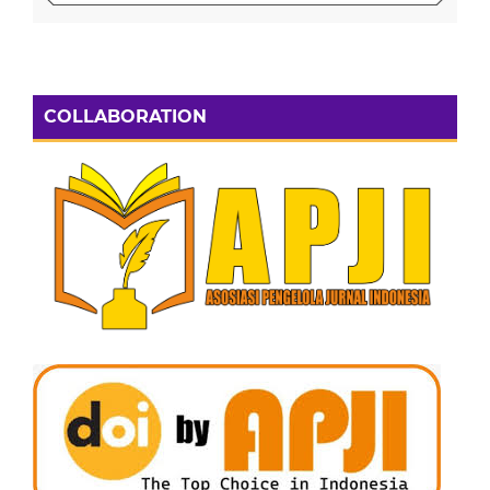
COLLABORATION