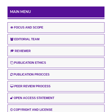
MAIN MENU
FOCUS AND SCOPE
EDITORIAL TEAM
REVIEWER
PUBLICATION ETHICS
PUBLICATION PROCCES
PEER REVIEW PROCESS
OPEN ACCESS STATEMENT
COPYRIGHT AND LICENSE