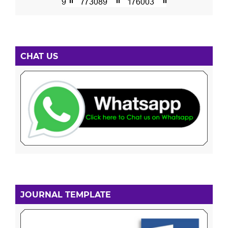
CHAT US
JOURNAL TEMPLATE