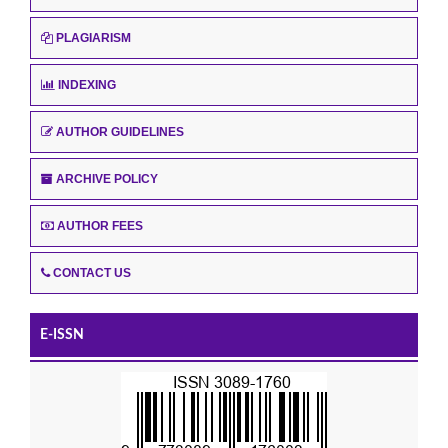
PLAGIARISM
INDEXING
AUTHOR GUIDELINES
ARCHIVE POLICY
AUTHOR FEES
CONTACT US
E-ISSN