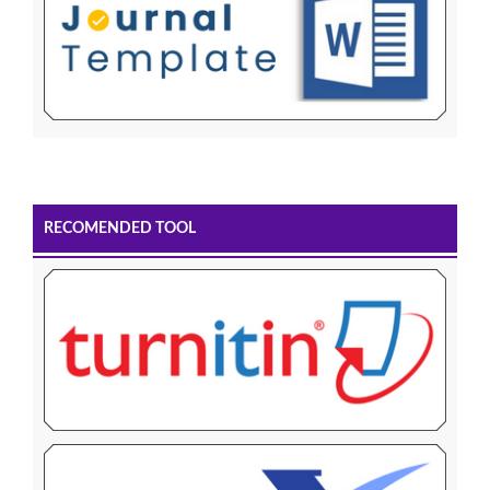
RECOMENDED TOOL