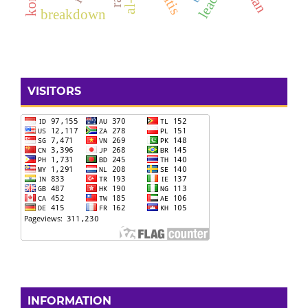
breakdown
VISITORS
INFORMATION