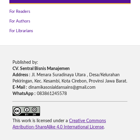
For Readers
For Authors
For Librarians
Published by:
CV. Sentral Bisnis Manajemen
Address :
Jl. Menara Suradinaya Utara , Desa/Kelurahan
Pekiringan, Kec. Kesambi, Kota Cirebon, Provinsi Jawa Barat.
E-Mail :
dinamikasosialdansains@gmail.com
WhatsApp :
083861245578
This work is licensed under a
Creative Commons
Attribution-ShareAlike 4.0 International License
.