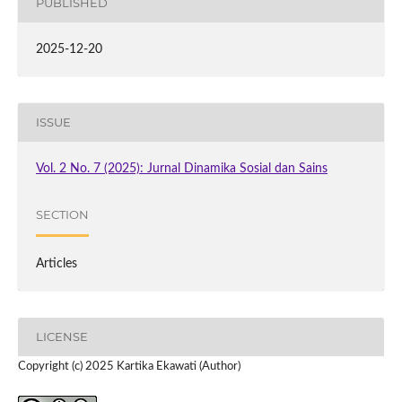
PUBLISHED
2025-12-20
ISSUE
Vol. 2 No. 7 (2025): Jurnal Dinamika Sosial dan Sains
SECTION
Articles
LICENSE
Copyright (c) 2025 Kartika Ekawati (Author)