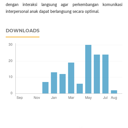
dengan interaksi langsung agar perkembangan komunikasi
interpersonal anak dapat berlangsung secara optimal.
DOWNLOADS