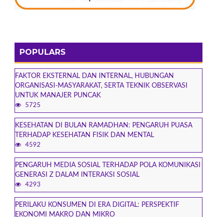
POPULARS
FAKTOR EKSTERNAL DAN INTERNAL, HUBUNGAN
ORGANISASI-MASYARAKAT, SERTA TEKNIK OBSERVASI
UNTUK MANAJER PUNCAK
5725
KESEHATAN DI BULAN RAMADHAN: PENGARUH PUASA
TERHADAP KESEHATAN FISIK DAN MENTAL
4592
PENGARUH MEDIA SOSIAL TERHADAP POLA KOMUNIKASI
GENERASI Z DALAM INTERAKSI SOSIAL
4293
PERILAKU KONSUMEN DI ERA DIGITAL: PERSPEKTIF
EKONOMI MAKRO DAN MIKRO