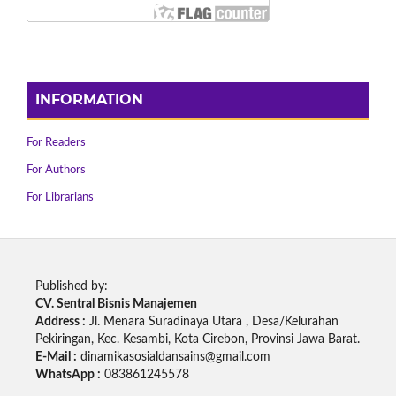
INFORMATION
For Readers
For Authors
For Librarians
Published by:
CV. Sentral Bisnis Manajemen
Address :
Jl. Menara Suradinaya Utara , Desa/Kelurahan
Pekiringan, Kec. Kesambi, Kota Cirebon, Provinsi Jawa Barat.
E-Mail :
dinamikasosialdansains@gmail.com
WhatsApp :
083861245578