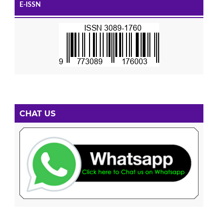
E-ISSN
CHAT US