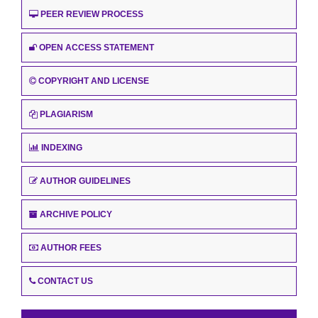
PEER REVIEW PROCESS
OPEN ACCESS STATEMENT
COPYRIGHT AND LICENSE
PLAGIARISM
INDEXING
AUTHOR GUIDELINES
ARCHIVE POLICY
AUTHOR FEES
CONTACT US