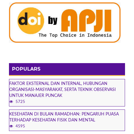
POPULARS
FAKTOR EKSTERNAL DAN INTERNAL, HUBUNGAN
ORGANISASI-MASYARAKAT, SERTA TEKNIK OBSERVASI
UNTUK MANAJER PUNCAK
5725
KESEHATAN DI BULAN RAMADHAN: PENGARUH PUASA
TERHADAP KESEHATAN FISIK DAN MENTAL
4595