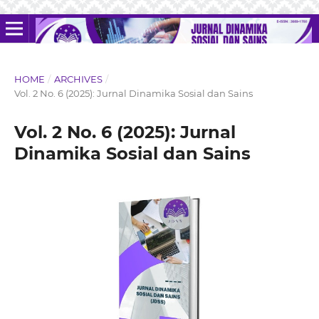
HOME
/
ARCHIVES
/
Vol. 2 No. 6 (2025): Jurnal Dinamika Sosial dan Sains
Vol. 2 No. 6 (2025): Jurnal
Dinamika Sosial dan Sains