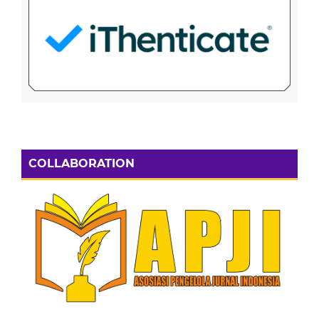
COLLABORATION