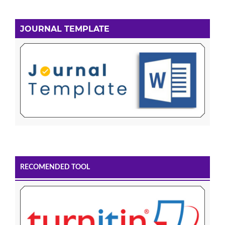
JOURNAL TEMPLATE
RECOMENDED TOOL