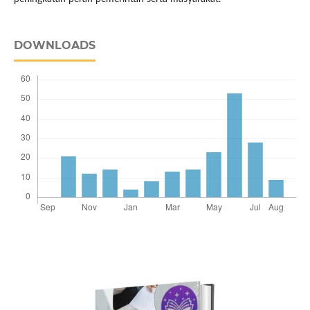
DOWNLOADS