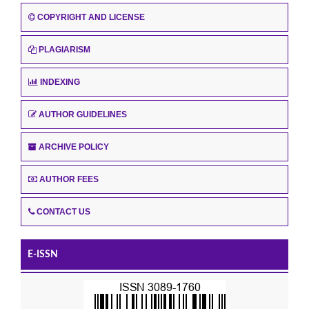
COPYRIGHT AND LICENSE
PLAGIARISM
INDEXING
AUTHOR GUIDELINES
ARCHIVE POLICY
AUTHOR FEES
CONTACT US
E-ISSN