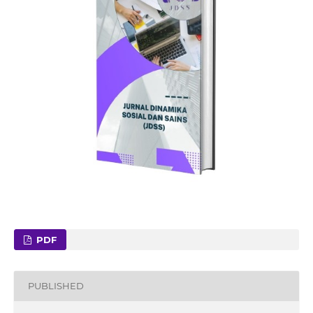
PDF
PUBLISHED