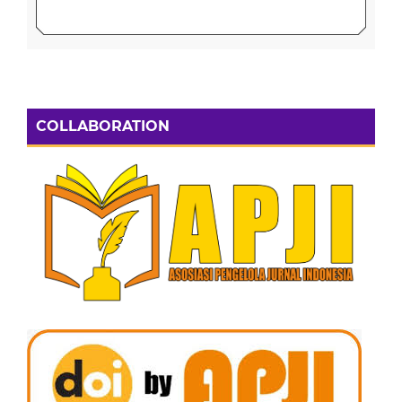
COLLABORATION