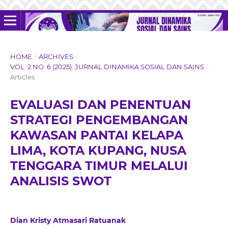
HOME
/
ARCHIVES
/
VOL. 2 NO. 6 (2025): JURNAL DINAMIKA SOSIAL DAN SAINS
/
Articles
EVALUASI DAN PENENTUAN
STRATEGI PENGEMBANGAN
KAWASAN PANTAI KELAPA
LIMA, KOTA KUPANG, NUSA
TENGGARA TIMUR MELALUI
ANALISIS SWOT
Dian Kristy Atmasari Ratuanak