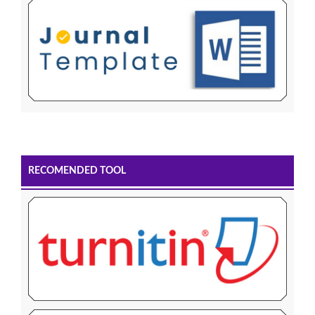
RECOMENDED TOOL