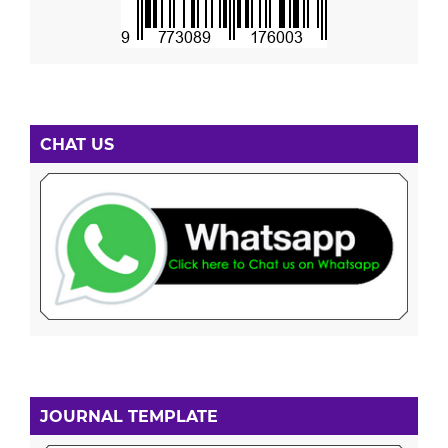
CHAT US
JOURNAL TEMPLATE