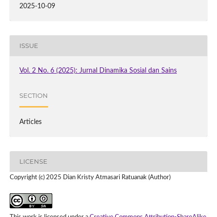
2025-10-09
ISSUE
Vol. 2 No. 6 (2025): Jurnal Dinamika Sosial dan Sains
SECTION
Articles
LICENSE
Copyright (c) 2025 Dian Kristy Atmasari Ratuanak (Author)