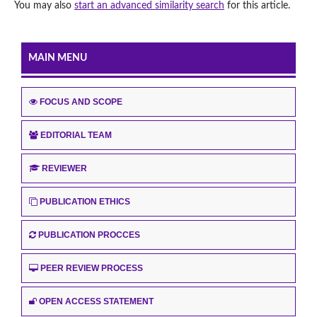
You may also
start an advanced similarity search
for this article.
MAIN MENU
FOCUS AND SCOPE
EDITORIAL TEAM
REVIEWER
PUBLICATION ETHICS
PUBLICATION PROCCES
PEER REVIEW PROCESS
OPEN ACCESS STATEMENT