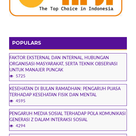
POPULARS
FAKTOR EKSTERNAL DAN INTERNAL, HUBUNGAN
ORGANISASI-MASYARAKAT, SERTA TEKNIK OBSERVASI
UNTUK MANAJER PUNCAK
5725
KESEHATAN DI BULAN RAMADHAN: PENGARUH PUASA
TERHADAP KESEHATAN FISIK DAN MENTAL
4595
PENGARUH MEDIA SOSIAL TERHADAP POLA KOMUNIKASI
GENERASI Z DALAM INTERAKSI SOSIAL
4294