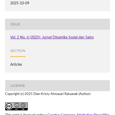
2025-10-09
ISSUE
Vol. 2 No. 6 (2025): Jurnal Dinamika Sosial dan Sains
SECTION
Articles
LICENSE
Copyright (c) 2025 Dian Kristy Atmasari Ratuanak (Author)