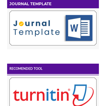
JOURNAL TEMPLATE
RECOMENDED TOOL