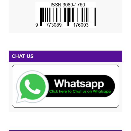
CHAT US