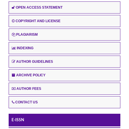
OPEN ACCESS STATEMENT
COPYRIGHT AND LICENSE
PLAGIARISM
INDEXING
AUTHOR GUIDELINES
ARCHIVE POLICY
AUTHOR FEES
CONTACT US
E-ISSN