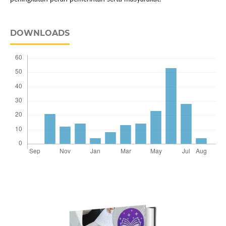
DOWNLOADS