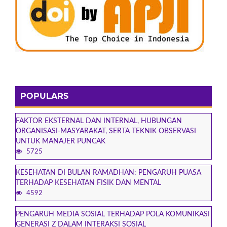
POPULARS
FAKTOR EKSTERNAL DAN INTERNAL, HUBUNGAN
ORGANISASI-MASYARAKAT, SERTA TEKNIK OBSERVASI
UNTUK MANAJER PUNCAK
5725
KESEHATAN DI BULAN RAMADHAN: PENGARUH PUASA
TERHADAP KESEHATAN FISIK DAN MENTAL
4592
PENGARUH MEDIA SOSIAL TERHADAP POLA KOMUNIKASI
GENERASI Z DALAM INTERAKSI SOSIAL