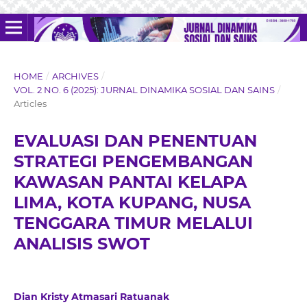
HOME
/
ARCHIVES
/
VOL. 2 NO. 6 (2025): JURNAL DINAMIKA SOSIAL DAN SAINS
/
Articles
EVALUASI DAN PENENTUAN
STRATEGI PENGEMBANGAN
KAWASAN PANTAI KELAPA
LIMA, KOTA KUPANG, NUSA
TENGGARA TIMUR MELALUI
ANALISIS SWOT
Dian Kristy Atmasari Ratuanak