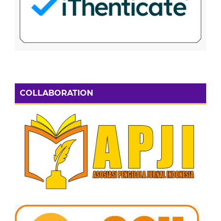
COLLABORATION