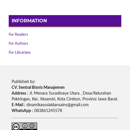
INFORMATION
For Readers
For Authors
For Librarians
Published by:
CV. Sentral Bisnis Manajemen
Address :
Jl. Menara Suradinaya Utara , Desa/Kelurahan
Pekiringan, Kec. Kesambi, Kota Cirebon, Provinsi Jawa Barat.
E-Mail :
dinamikasosialdansains@gmail.com
WhatsApp :
083861245578