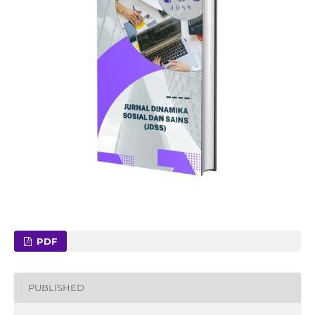
PDF
PUBLISHED