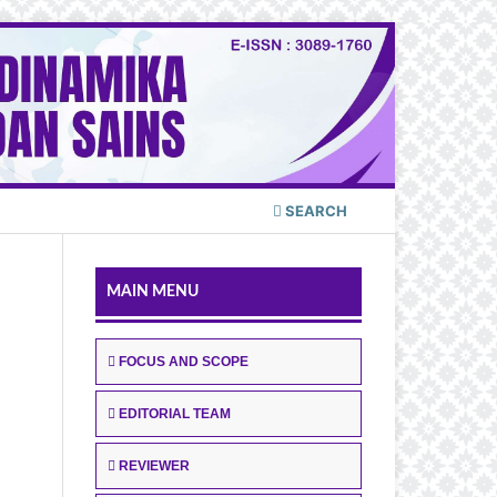
SEARCH
MAIN MENU
FOCUS AND SCOPE
EDITORIAL TEAM
REVIEWER