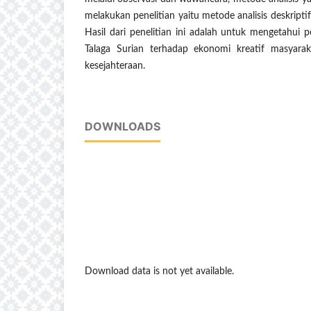
melakukan penelitian yaitu metode analisis deskript
Hasil dari penelitian ini adalah untuk mengetahui
Talaga Surian terhadap ekonomi kreatif masyara
kesejahteraan.
DOWNLOADS
Download data is not yet available.