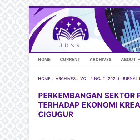
HOME
CURRENT
ARCHIVES
ABOUT
HOME
/
ARCHIVES
/
VOL. 1 NO. 2 (2024): JURNAL
PERKEMBANGAN SEKTOR P
TERHADAP EKONOMI KREA
CIGUGUR