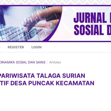
REGISTER
LOGIN
 DINAMIKA SOSIAL DAN SAINS
/
Articles
ARIWISATA TALAGA SURIAN
TIF DESA PUNCAK KECAMATAN