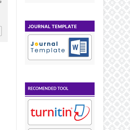
a
JOURNAL TEMPLATE
RECOMENDED TOOL