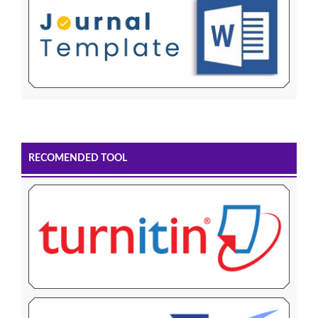
RECOMENDED TOOL