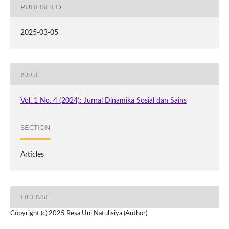
PUBLISHED
2025-03-05
ISSUE
Vol. 1 No. 4 (2024): Jurnal Dinamika Sosial dan Sains
SECTION
Articles
LICENSE
Copyright (c) 2025 Resa Uni Natulisiya (Author)