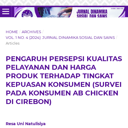
HOME
/
ARCHIVES
/
VOL. 1 NO. 4 (2024): JURNAL DINAMIKA SOSIAL DAN SAINS
/
Articles
PENGARUH PERSEPSI KUALITAS
PELAYANAN DAN HARGA
PRODUK TERHADAP TINGKAT
KEPUASAN KONSUMEN (SURVEI
PADA KONSUMEN AB CHICKEN
DI CIREBON)
Resa Uni Natulisiya