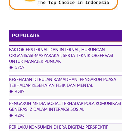
POPULARS
FAKTOR EKSTERNAL DAN INTERNAL, HUBUNGAN
ORGANISASI-MASYARAKAT, SERTA TEKNIK OBSERVASI
UNTUK MANAJER PUNCAK
5719
KESEHATAN DI BULAN RAMADHAN: PENGARUH PUASA
TERHADAP KESEHATAN FISIK DAN MENTAL
4589
PENGARUH MEDIA SOSIAL TERHADAP POLA KOMUNIKASI
GENERASI Z DALAM INTERAKSI SOSIAL
4296
PERILAKU KONSUMEN DI ERA DIGITAL: PERSPEKTIF