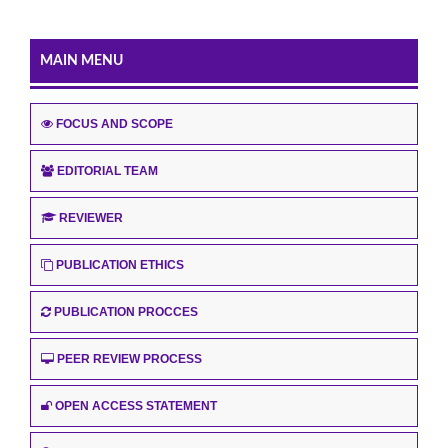
MAIN MENU
FOCUS AND SCOPE
EDITORIAL TEAM
REVIEWER
PUBLICATION ETHICS
PUBLICATION PROCCES
PEER REVIEW PROCESS
OPEN ACCESS STATEMENT