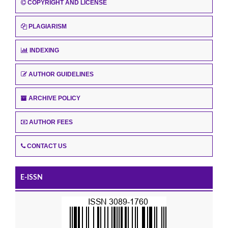
COPYRIGHT AND LICENSE
PLAGIARISM
INDEXING
AUTHOR GUIDELINES
ARCHIVE POLICY
AUTHOR FEES
CONTACT US
E-ISSN