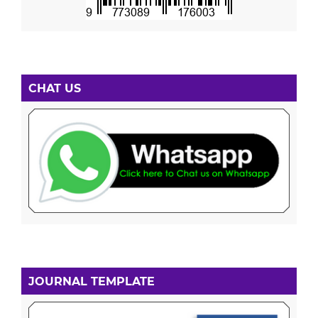
CHAT US
JOURNAL TEMPLATE