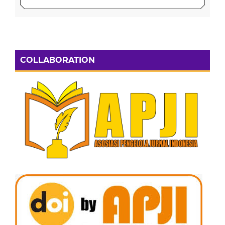
COLLABORATION