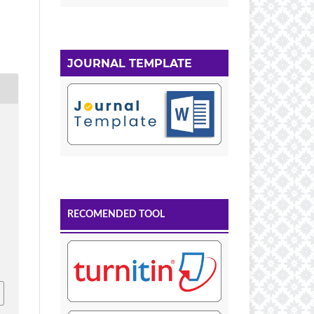
JOURNAL TEMPLATE
RECOMENDED TOOL