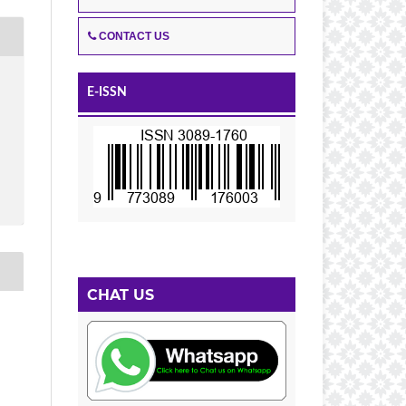
CONTACT US
E-ISSN
CHAT US