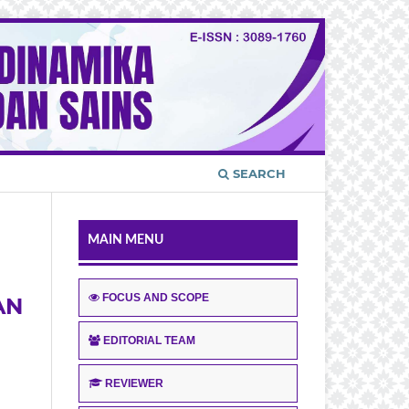
SEARCH
MAIN MENU
FOCUS AND SCOPE
AN
EDITORIAL TEAM
REVIEWER