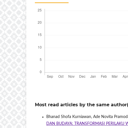
Most read articles by the same author(
Bhanad Shofa Kurniawan, Ade Novita Pramod
DAN BUDAYA: TRANSFORMASI PERILAKU 