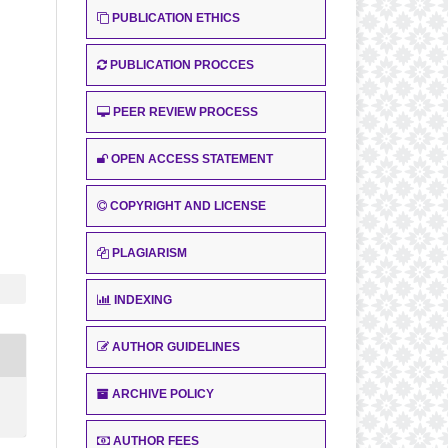
PUBLICATION ETHICS
PUBLICATION PROCCES
PEER REVIEW PROCESS
OPEN ACCESS STATEMENT
COPYRIGHT AND LICENSE
PLAGIARISM
INDEXING
AUTHOR GUIDELINES
ARCHIVE POLICY
AUTHOR FEES