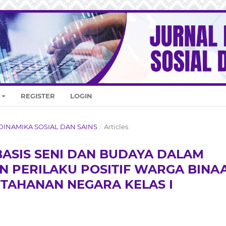
REGISTER
LOGIN
AL DINAMIKA SOSIAL DAN SAINS
/
Articles
ASIS SENI DAN BUDAYA DALAM
 PERILAKU POSITIF WARGA BINA
H TAHANAN NEGARA KELAS I