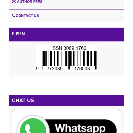
AUTHOR FEES
CONTACT US
E-ISSN
CHAT US