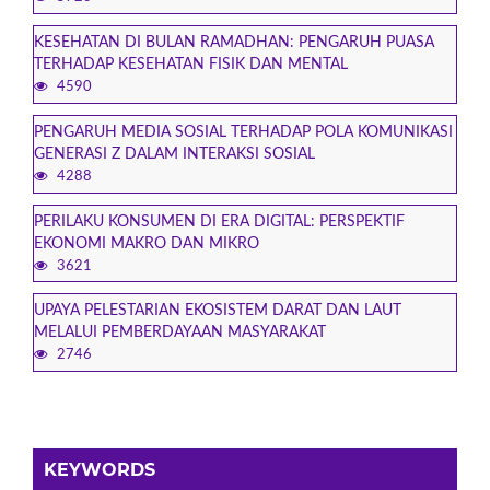
KESEHATAN DI BULAN RAMADHAN: PENGARUH PUASA
TERHADAP KESEHATAN FISIK DAN MENTAL
4590
PENGARUH MEDIA SOSIAL TERHADAP POLA KOMUNIKASI
GENERASI Z DALAM INTERAKSI SOSIAL
4288
PERILAKU KONSUMEN DI ERA DIGITAL: PERSPEKTIF
EKONOMI MAKRO DAN MIKRO
3621
UPAYA PELESTARIAN EKOSISTEM DARAT DAN LAUT
MELALUI PEMBERDAYAAN MASYARAKAT
2746
KEYWORDS