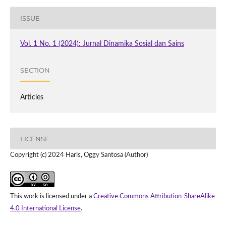
ISSUE
Vol. 1 No. 1 (2024): Jurnal Dinamika Sosial dan Sains
SECTION
Articles
LICENSE
Copyright (c) 2024 Haris, Oggy Santosa (Author)
This work is licensed under a
Creative Commons Attribution-ShareAlike
4.0 International License
.