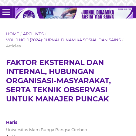
HOME
/
ARCHIVES
/
VOL. 1 NO. 1 (2024): JURNAL DINAMIKA SOSIAL DAN SAINS
/
Articles
FAKTOR EKSTERNAL DAN
INTERNAL, HUBUNGAN
ORGANISASI-MASYARAKAT,
SERTA TEKNIK OBSERVASI
UNTUK MANAJER PUNCAK
Haris
Universitas Islam Bunga Bangsa Cirebon