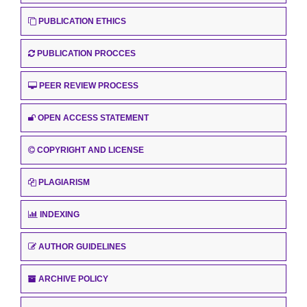
PUBLICATION ETHICS
PUBLICATION PROCCES
PEER REVIEW PROCESS
OPEN ACCESS STATEMENT
COPYRIGHT AND LICENSE
PLAGIARISM
INDEXING
AUTHOR GUIDELINES
ARCHIVE POLICY