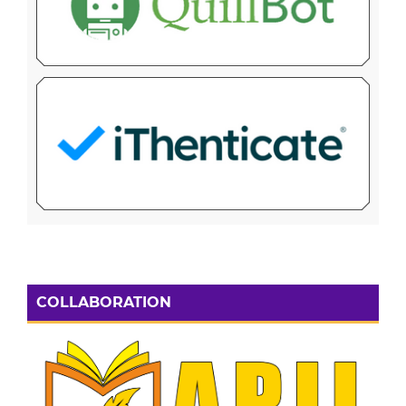
COLLABORATION