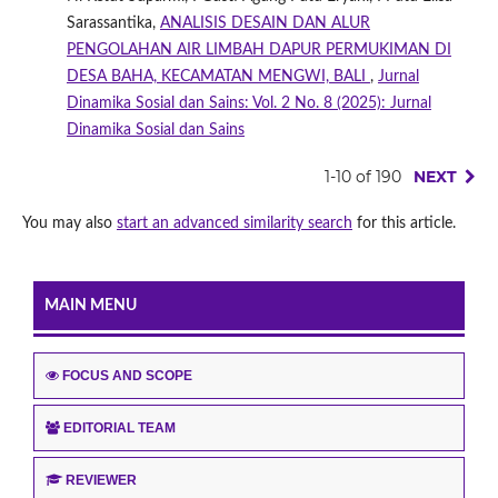
Sarassantika,
ANALISIS DESAIN DAN ALUR
PENGOLAHAN AIR LIMBAH DAPUR PERMUKIMAN DI
DESA BAHA, KECAMATAN MENGWI, BALI
,
Jurnal
Dinamika Sosial dan Sains: Vol. 2 No. 8 (2025): Jurnal
Dinamika Sosial dan Sains
1-10 of 190
NEXT
You may also
start an advanced similarity search
for this article.
MAIN MENU
FOCUS AND SCOPE
EDITORIAL TEAM
REVIEWER