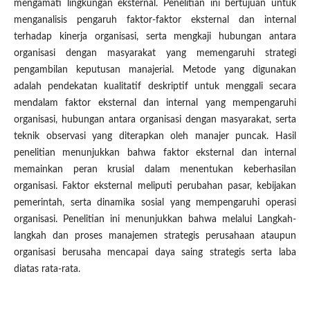
mengamati lingkungan eksternal. Penelitian ini bertujuan untuk
menganalisis pengaruh faktor-faktor eksternal dan internal
terhadap kinerja organisasi, serta mengkaji hubungan antara
organisasi dengan masyarakat yang memengaruhi strategi
pengambilan keputusan manajerial. Metode yang digunakan
adalah pendekatan kualitatif deskriptif untuk menggali secara
mendalam faktor eksternal dan internal yang mempengaruhi
organisasi, hubungan antara organisasi dengan masyarakat, serta
teknik observasi yang diterapkan oleh manajer puncak. Hasil
penelitian menunjukkan bahwa faktor eksternal dan internal
memainkan peran krusial dalam menentukan keberhasilan
organisasi. Faktor eksternal meliputi perubahan pasar, kebijakan
pemerintah, serta dinamika sosial yang mempengaruhi operasi
organisasi. Penelitian ini menunjukkan bahwa melalui Langkah-
langkah dan proses manajemen strategis perusahaan ataupun
organisasi berusaha mencapai daya saing strategis serta laba
diatas rata-rata.