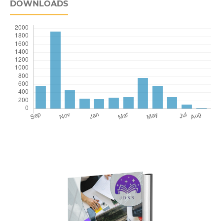
DOWNLOADS