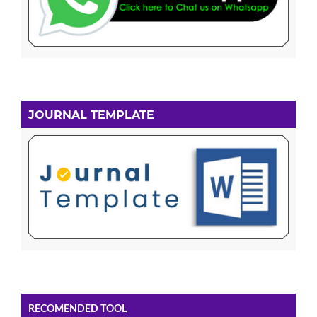
JOURNAL TEMPLATE
RECOMENDED TOOL