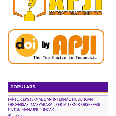
POPULARS
FAKTOR EKSTERNAL DAN INTERNAL, HUBUNGAN
ORGANISASI-MASYARAKAT, SERTA TEKNIK OBSERVASI
UNTUK MANAJER PUNCAK
5723