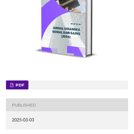
PDF
PUBLISHED
2025-03-03