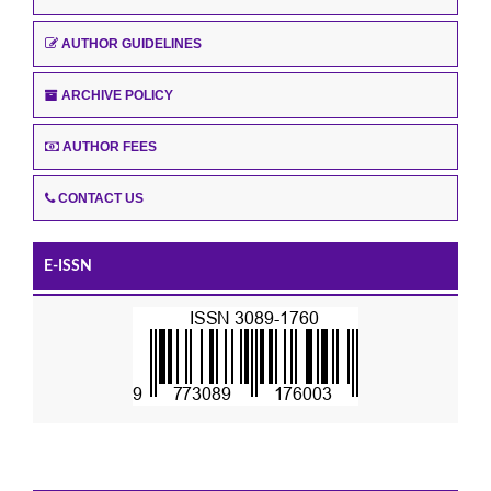
AUTHOR GUIDELINES
ARCHIVE POLICY
AUTHOR FEES
CONTACT US
E-ISSN