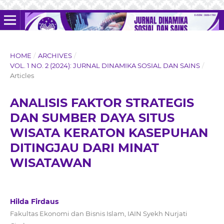
HOME
/
ARCHIVES
/
VOL. 1 NO. 2 (2024): JURNAL DINAMIKA SOSIAL DAN SAINS
/
Articles
ANALISIS FAKTOR STRATEGIS
DAN SUMBER DAYA SITUS
WISATA KERATON KASEPUHAN
DITINGJAU DARI MINAT
WISATAWAN
Hilda Firdaus
Fakultas Ekonomi dan Bisnis Islam, IAIN Syekh Nurjati