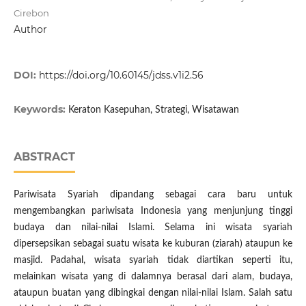
Cirebon
Author
DOI:
https://doi.org/10.60145/jdss.v1i2.56
Keywords:
Keraton Kasepuhan, Strategi, Wisatawan
ABSTRACT
Pariwisata Syariah dipandang sebagai cara baru untuk
mengembangkan pariwisata Indonesia yang menjunjung tinggi
budaya dan nilai-nilai Islami. Selama ini wisata syariah
dipersepsikan sebagai suatu wisata ke kuburan (ziarah) ataupun ke
masjid. Padahal, wisata syariah tidak diartikan seperti itu,
melainkan wisata yang di dalamnya berasal dari alam, budaya,
ataupun buatan yang dibingkai dengan nilai-nilai Islam. Salah satu