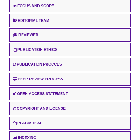
FOCUS AND SCOPE
EDITORIAL TEAM
REVIEWER
PUBLICATION ETHICS
PUBLICATION PROCCES
PEER REVIEW PROCESS
OPEN ACCESS STATEMENT
COPYRIGHT AND LICENSE
PLAGIARISM
INDEXING