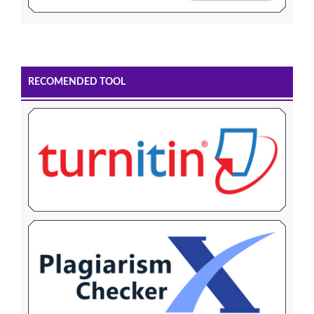
RECOMENDED TOOL