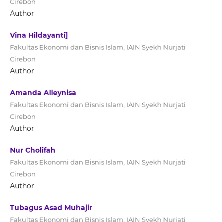
Cirebon
Author
Vina Hildayanti]
Fakultas Ekonomi dan Bisnis Islam, IAIN Syekh Nurjati
Cirebon
Author
Amanda Alleynisa
Fakultas Ekonomi dan Bisnis Islam, IAIN Syekh Nurjati
Cirebon
Author
Nur Cholifah
Fakultas Ekonomi dan Bisnis Islam, IAIN Syekh Nurjati
Cirebon
Author
Tubagus Asad Muhajir
Fakultas Ekonomi dan Bisnis Islam, IAIN Syekh Nurjati