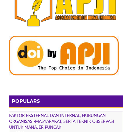
POPULARS
FAKTOR EKSTERNAL DAN INTERNAL, HUBUNGAN
ORGANISASI-MASYARAKAT, SERTA TEKNIK OBSERVASI
UNTUK MANAJER PUNCAK