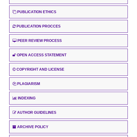
PUBLICATION ETHICS
PUBLICATION PROCCES
PEER REVIEW PROCESS
OPEN ACCESS STATEMENT
COPYRIGHT AND LICENSE
PLAGIARISM
INDEXING
AUTHOR GUIDELINES
ARCHIVE POLICY