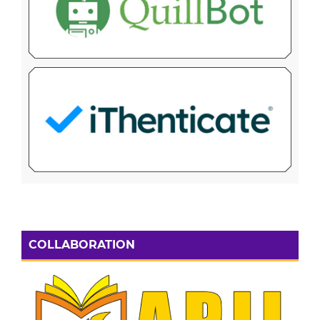
COLLABORATION