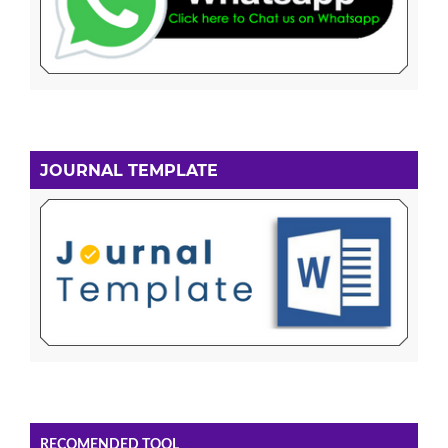
JOURNAL TEMPLATE
RECOMENDED TOOL