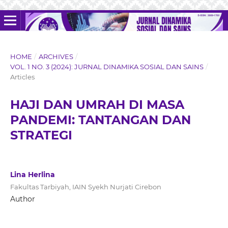
HOME
/
ARCHIVES
/
VOL. 1 NO. 3 (2024): JURNAL DINAMIKA SOSIAL DAN SAINS
/
Articles
HAJI DAN UMRAH DI MASA
PANDEMI: TANTANGAN DAN
STRATEGI
Lina Herlina
Fakultas Tarbiyah, IAIN Syekh Nurjati Cirebon
Author