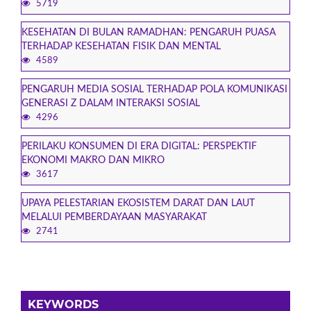
5719
KESEHATAN DI BULAN RAMADHAN: PENGARUH PUASA
TERHADAP KESEHATAN FISIK DAN MENTAL
4589
PENGARUH MEDIA SOSIAL TERHADAP POLA KOMUNIKASI
GENERASI Z DALAM INTERAKSI SOSIAL
4296
PERILAKU KONSUMEN DI ERA DIGITAL: PERSPEKTIF
EKONOMI MAKRO DAN MIKRO
3617
UPAYA PELESTARIAN EKOSISTEM DARAT DAN LAUT
MELALUI PEMBERDAYAAN MASYARAKAT
2741
KEYWORDS