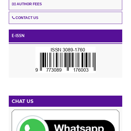
AUTHOR FEES
CONTACT US
E-ISSN
CHAT US