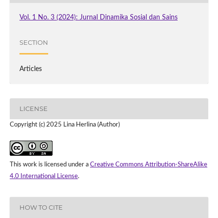
Vol. 1 No. 3 (2024): Jurnal Dinamika Sosial dan Sains
SECTION
Articles
LICENSE
Copyright (c) 2025 Lina Herlina (Author)
This work is licensed under a
Creative Commons Attribution-ShareAlike
4.0 International License
.
HOW TO CITE