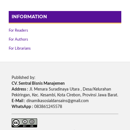
INFORMATION
For Readers
For Authors
For Librarians
Published by:
CV. Sentral Bisnis Manajemen
Address :
Jl. Menara Suradinaya Utara , Desa/Kelurahan
Pekiringan, Kec. Kesambi, Kota Cirebon, Provinsi Jawa Barat.
E-Mail :
dinamikasosialdansains@gmail.com
WhatsApp :
083861245578