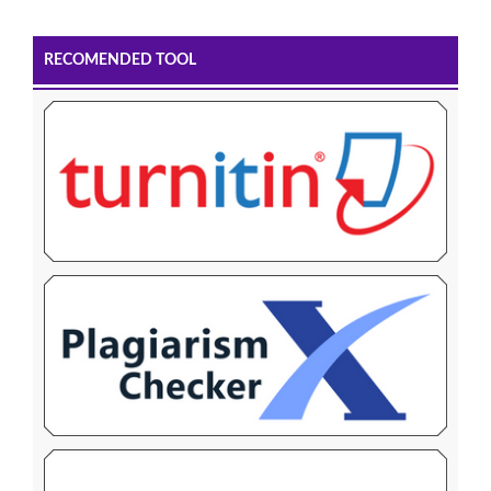
RECOMENDED TOOL