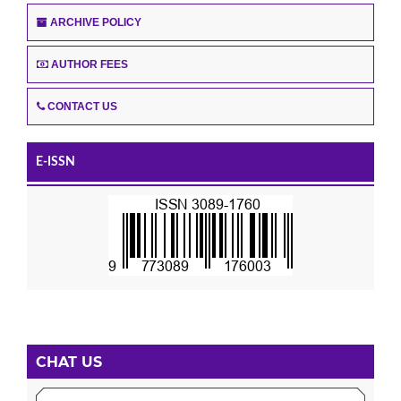
ARCHIVE POLICY
AUTHOR FEES
CONTACT US
E-ISSN
CHAT US