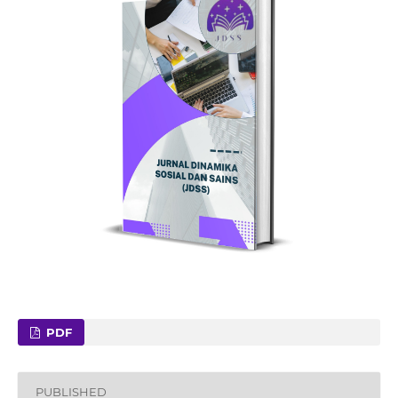
PDF
PUBLISHED