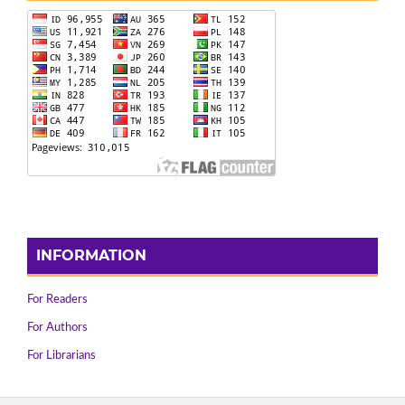
INFORMATION
For Readers
For Authors
For Librarians