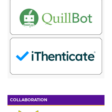
COLLABORATION