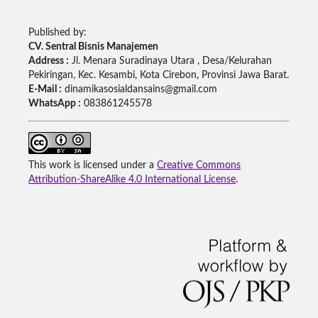
Published by:
CV. Sentral Bisnis Manajemen
Address :
Jl. Menara Suradinaya Utara , Desa/Kelurahan
Pekiringan, Kec. Kesambi, Kota Cirebon, Provinsi Jawa Barat.
E-Mail :
dinamikasosialdansains@gmail.com
WhatsApp :
083861245578
This work is licensed under a
Creative Commons
Attribution-ShareAlike 4.0 International License
.