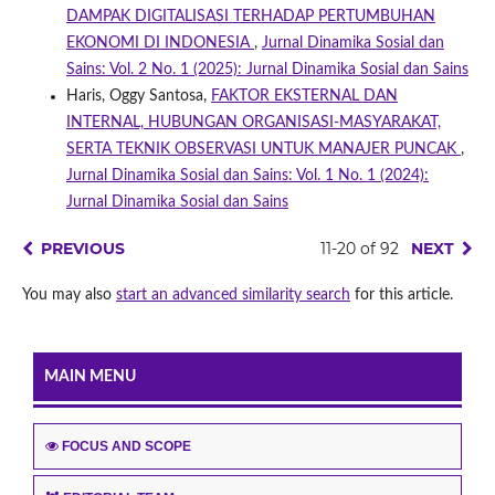
DAMPAK DIGITALISASI TERHADAP PERTUMBUHAN
EKONOMI DI INDONESIA
,
Jurnal Dinamika Sosial dan
Sains: Vol. 2 No. 1 (2025): Jurnal Dinamika Sosial dan Sains
Haris, Oggy Santosa,
FAKTOR EKSTERNAL DAN
INTERNAL, HUBUNGAN ORGANISASI-MASYARAKAT,
SERTA TEKNIK OBSERVASI UNTUK MANAJER PUNCAK
,
Jurnal Dinamika Sosial dan Sains: Vol. 1 No. 1 (2024):
Jurnal Dinamika Sosial dan Sains
PREVIOUS
11-20 of 92
NEXT
You may also
start an advanced similarity search
for this article.
MAIN MENU
FOCUS AND SCOPE