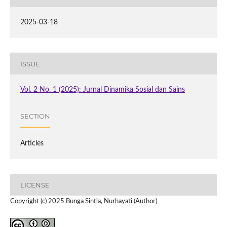
2025-03-18
ISSUE
Vol. 2 No. 1 (2025): Jurnal Dinamika Sosial dan Sains
SECTION
Articles
LICENSE
Copyright (c) 2025 Bunga Sintia, Nurhayati (Author)