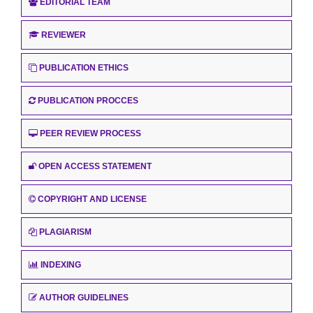
EDITORIAL TEAM
REVIEWER
PUBLICATION ETHICS
PUBLICATION PROCCES
PEER REVIEW PROCESS
OPEN ACCESS STATEMENT
COPYRIGHT AND LICENSE
PLAGIARISM
INDEXING
AUTHOR GUIDELINES