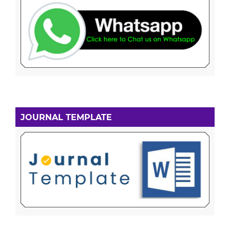
JOURNAL TEMPLATE