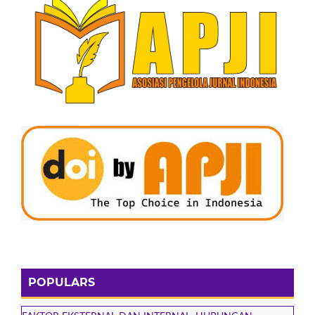
POPULARS