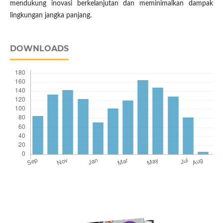
mendukung inovasi berkelanjutan dan meminimalkan dampak
lingkungan jangka panjang.
DOWNLOADS